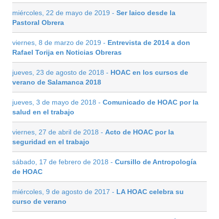
miércoles, 22 de mayo de 2019 -
Ser laico desde la
Pastoral Obrera
viernes, 8 de marzo de 2019 -
Entrevista de 2014 a don
Rafael Torija en Noticias Obreras
jueves, 23 de agosto de 2018 -
HOAC en los cursos de
verano de Salamanca 2018
jueves, 3 de mayo de 2018 -
Comunicado de HOAC por la
salud en el trabajo
viernes, 27 de abril de 2018 -
Acto de HOAC por la
seguridad en el trabajo
sábado, 17 de febrero de 2018 -
Cursillo de Antropología
de HOAC
miércoles, 9 de agosto de 2017 -
LA HOAC celebra su
curso de verano