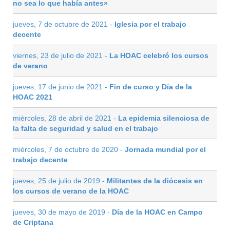
no sea lo que había antes»
jueves, 7 de octubre de 2021 -
Iglesia por el trabajo
decente
viernes, 23 de julio de 2021 -
La HOAC celebró los cursos
de verano
jueves, 17 de junio de 2021 -
Fin de curso y Día de la
HOAC 2021
miércoles, 28 de abril de 2021 -
La epidemia silenciosa de
la falta de seguridad y salud en el trabajo
miércoles, 7 de octubre de 2020 -
Jornada mundial por el
trabajo decente
jueves, 25 de julio de 2019 -
Militantes de la diócesis en
los cursos de verano de la HOAC
jueves, 30 de mayo de 2019 -
Día de la HOAC en Campo
de Criptana