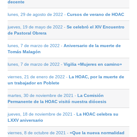
decente
lunes, 29 de agosto de 2022 -
Cursos de verano de HOAC
jueves, 19 de mayo de 2022 -
Se celebró el XIV Encuentro
de Pastoral Obrera
lunes, 7 de marzo de 2022 -
Aniversario de la muerte de
Tomás Malagón
lunes, 7 de marzo de 2022 -
Vigilia «Mujeres en camino»
viernes, 21 de enero de 2022 -
La HOAC, por la muerte de
un trabajador en Poblete
martes, 30 de noviembre de 2021 -
La Comisión
Permanente de la HOAC visitó nuestra diócesis
jueves, 18 de noviembre de 2021 -
La HOAC celebra su
LXXV aniversario
viernes, 8 de octubre de 2021 -
«Que la nueva normalidad