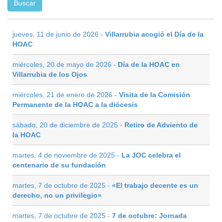
jueves, 11 de junio de 2026 -
Villarrubia acogió el Día de la
HOAC
miércoles, 20 de mayo de 2026 -
Día de la HOAC en
Villarrubia de los Ojos
miércoles, 21 de enero de 2026 -
Visita de la Comisión
Permanente de la HOAC a la diócesis
sábado, 20 de diciembre de 2025 -
Retiro de Adviento de
la HOAC
martes, 4 de noviembre de 2025 -
La JOC celebra el
centenario de su fundación
martes, 7 de octubre de 2025 -
«El trabajo decente es un
derecho, no un privilegio»
martes, 7 de octubre de 2025 -
7 de octubre: Jornada