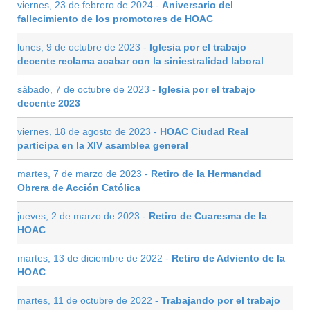
viernes, 23 de febrero de 2024 -
Aniversario del
fallecimiento de los promotores de HOAC
lunes, 9 de octubre de 2023 -
Iglesia por el trabajo
decente reclama acabar con la siniestralidad laboral
sábado, 7 de octubre de 2023 -
Iglesia por el trabajo
decente 2023
viernes, 18 de agosto de 2023 -
HOAC Ciudad Real
participa en la XIV asamblea general
martes, 7 de marzo de 2023 -
Retiro de la Hermandad
Obrera de Acción Católica
jueves, 2 de marzo de 2023 -
Retiro de Cuaresma de la
HOAC
martes, 13 de diciembre de 2022 -
Retiro de Adviento de la
HOAC
martes, 11 de octubre de 2022 -
Trabajando por el trabajo