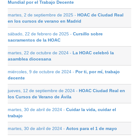
Mundial por el Trabajo Decente
martes, 2 de septiembre de 2025 -
HOAC de Ciudad Real
en los cursos de verano en Madrid
sábado, 22 de febrero de 2025 -
Cursillo sobre
sacramentos de la HOAC
martes, 22 de octubre de 2024 -
La HOAC celebró la
asamblea diocesana
miércoles, 9 de octubre de 2024 -
Por ti, por mí, trabajo
decente
jueves, 12 de septiembre de 2024 -
HOAC Ciudad Real en
los Cursos de Verano de Ávila
martes, 30 de abril de 2024 -
Cuidar la vida, cuidar el
trabajo
martes, 30 de abril de 2024 -
Actos para el 1 de mayo