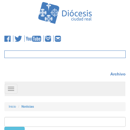
Archivo
Toggle
navigation
Inicio
Noticias