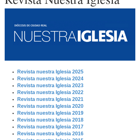
Revista nuestra Iglesia 2025
Revista nuestra Iglesia 2024
Revista nuestra Iglesia 2023
Revista nuestra Iglesia 2022
Revista nuestra Iglesia 2021
Revista nuestra Iglesia 2020
Revista nuestra Iglesia 2019
Revista nuestra Iglesia 2018
Revista nuestra Iglesia 2017
Revista nuestra Iglesia 2016