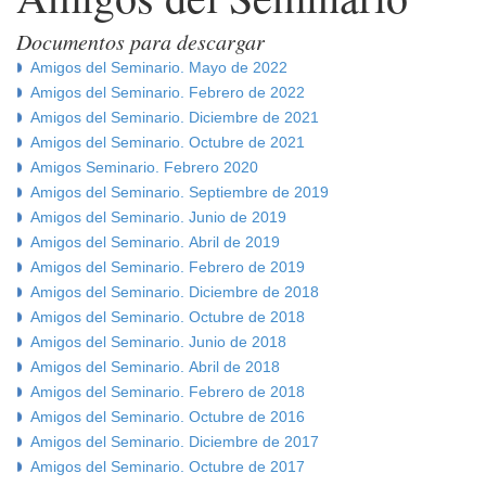
Documentos para descargar
Amigos del Seminario. Mayo de 2022
Amigos del Seminario. Febrero de 2022
Amigos del Seminario. Diciembre de 2021
Amigos del Seminario. Octubre de 2021
Amigos Seminario. Febrero 2020
Amigos del Seminario. Septiembre de 2019
Amigos del Seminario. Junio de 2019
Amigos del Seminario. Abril de 2019
Amigos del Seminario. Febrero de 2019
Amigos del Seminario. Diciembre de 2018
Amigos del Seminario. Octubre de 2018
Amigos del Seminario. Junio de 2018
Amigos del Seminario. Abril de 2018
Amigos del Seminario. Febrero de 2018
Amigos del Seminario. Octubre de 2016
Amigos del Seminario. Diciembre de 2017
Amigos del Seminario. Octubre de 2017