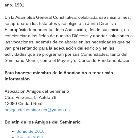
año, 1991.
En la Asamblea General Constitutiva, celebrada ese mismo mes,
se aprobaron los Estatutos y se eligió a la Junta Directiva.
El propósito fundamental de la Asociación, desde sus inicios, es
concienciar a los fieles de nuestra Diócesis y aportar soluciones a
las vocaciones, además de colaborar en las necesidades que se
van presentando para la adecuación del edificio y en las
actividades que se programan por sus Comunidades, tanto del
Seminario Menor, como el Mayor y el Curso de Fundamentación.
Para hacerse miembro de la Asociación o tener más
información
Asociacion Amigos del Seminario
Ctra. Porzuna, 5; Aptdo 78
13080 Ciudad Real
amigosdelseminariocr@yahoo.es
Boletín de los Amigos del Seminario
Junio de 2018
Abril de 2018