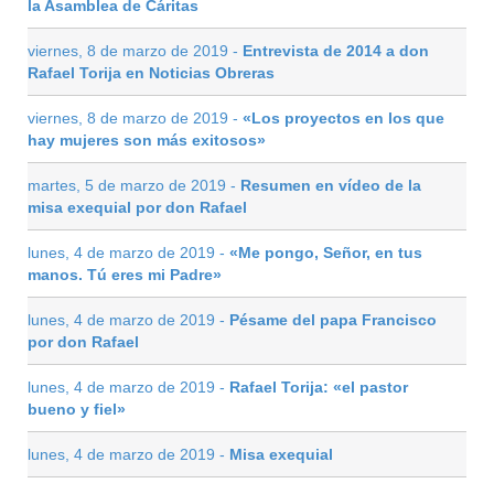
la Asamblea de Cáritas
viernes, 8 de marzo de 2019 -
Entrevista de 2014 a don
Rafael Torija en Noticias Obreras
viernes, 8 de marzo de 2019 -
«Los proyectos en los que
hay mujeres son más exitosos»
martes, 5 de marzo de 2019 -
Resumen en vídeo de la
misa exequial por don Rafael
lunes, 4 de marzo de 2019 -
«Me pongo, Señor, en tus
manos. Tú eres mi Padre»
lunes, 4 de marzo de 2019 -
Pésame del papa Francisco
por don Rafael
lunes, 4 de marzo de 2019 -
Rafael Torija: «el pastor
bueno y fiel»
lunes, 4 de marzo de 2019 -
Misa exequial