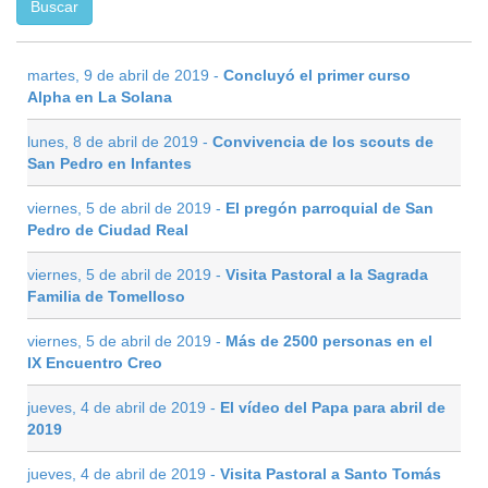
martes, 9 de abril de 2019 -
Concluyó el primer curso
Alpha en La Solana
lunes, 8 de abril de 2019 -
Convivencia de los scouts de
San Pedro en Infantes
viernes, 5 de abril de 2019 -
El pregón parroquial de San
Pedro de Ciudad Real
viernes, 5 de abril de 2019 -
Visita Pastoral a la Sagrada
Familia de Tomelloso
viernes, 5 de abril de 2019 -
Más de 2500 personas en el
IX Encuentro Creo
jueves, 4 de abril de 2019 -
El vídeo del Papa para abril de
2019
jueves, 4 de abril de 2019 -
Visita Pastoral a Santo Tomás