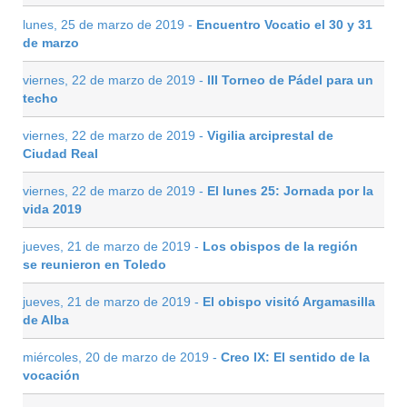
lunes, 25 de marzo de 2019 -
Encuentro Vocatio el 30 y 31
de marzo
viernes, 22 de marzo de 2019 -
III Torneo de Pádel para un
techo
viernes, 22 de marzo de 2019 -
Vigilia arciprestal de
Ciudad Real
viernes, 22 de marzo de 2019 -
El lunes 25: Jornada por la
vida 2019
jueves, 21 de marzo de 2019 -
Los obispos de la región
se reunieron en Toledo
jueves, 21 de marzo de 2019 -
El obispo visitó Argamasilla
de Alba
miércoles, 20 de marzo de 2019 -
Creo IX: El sentido de la
vocación