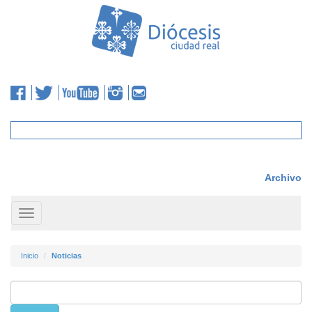
Archivo
Toggle
navigation
Inicio
Noticias