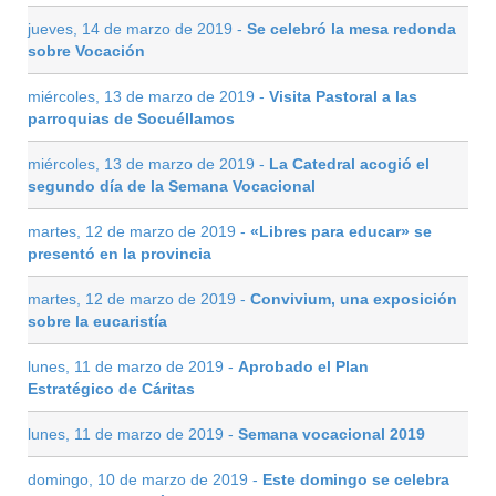
jueves, 14 de marzo de 2019 -
Se celebró la mesa redonda
sobre Vocación
miércoles, 13 de marzo de 2019 -
Visita Pastoral a las
parroquias de Socuéllamos
miércoles, 13 de marzo de 2019 -
La Catedral acogió el
segundo día de la Semana Vocacional
martes, 12 de marzo de 2019 -
«Libres para educar» se
presentó en la provincia
martes, 12 de marzo de 2019 -
Convivium, una exposición
sobre la eucaristía
lunes, 11 de marzo de 2019 -
Aprobado el Plan
Estratégico de Cáritas
lunes, 11 de marzo de 2019 -
Semana vocacional 2019
domingo, 10 de marzo de 2019 -
Este domingo se celebra