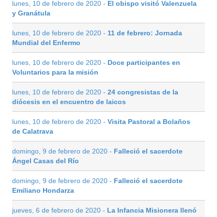
lunes, 10 de febrero de 2020 -
El obispo visitó Valenzuela
y Granátula
lunes, 10 de febrero de 2020 -
11 de febrero: Jornada
Mundial del Enfermo
lunes, 10 de febrero de 2020 -
Doce participantes en
Voluntarios para la misión
lunes, 10 de febrero de 2020 -
24 congresistas de la
diócesis en el encuentro de laicos
lunes, 10 de febrero de 2020 -
Visita Pastoral a Bolaños
de Calatrava
domingo, 9 de febrero de 2020 -
Falleció el sacerdote
Ángel Casas del Río
domingo, 9 de febrero de 2020 -
Falleció el sacerdote
Emiliano Hondarza
jueves, 6 de febrero de 2020 -
La Infancia Misionera llenó