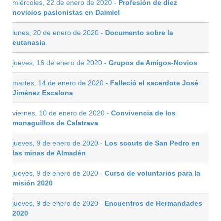
miércoles, 22 de enero de 2020 -
Profesión de diez
novicios pasionistas en Daimiel
lunes, 20 de enero de 2020 -
Documento sobre la
eutanasia
jueves, 16 de enero de 2020 -
Grupos de Amigos-Novios
martes, 14 de enero de 2020 -
Falleció el sacerdote José
Jiménez Escalona
viernes, 10 de enero de 2020 -
Convivencia de los
monaguillos de Calatrava
jueves, 9 de enero de 2020 -
Los scouts de San Pedro en
las minas de Almadén
jueves, 9 de enero de 2020 -
Curso de voluntarios para la
misión 2020
jueves, 9 de enero de 2020 -
Encuentros de Hermandades
2020