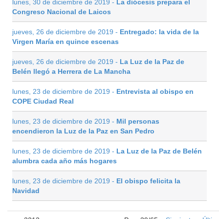
lunes, 30 de diciembre de 2019 -
La diócesis prepara el
Congreso Nacional de Laicos
jueves, 26 de diciembre de 2019 -
Entregado: la vida de la
Virgen María en quince escenas
jueves, 26 de diciembre de 2019 -
La Luz de la Paz de
Belén llegó a Herrera de La Mancha
lunes, 23 de diciembre de 2019 -
Entrevista al obispo en
COPE Ciudad Real
lunes, 23 de diciembre de 2019 -
Mil personas
encendieron la Luz de la Paz en San Pedro
lunes, 23 de diciembre de 2019 -
La Luz de la Paz de Belén
alumbra cada año más hogares
lunes, 23 de diciembre de 2019 -
El obispo felicita la
Navidad