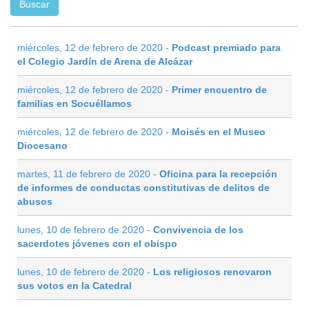
miércoles, 12 de febrero de 2020 -
Podcast premiado para
el Colegio Jardín de Arena de Alcázar
miércoles, 12 de febrero de 2020 -
Primer encuentro de
familias en Socuéllamos
miércoles, 12 de febrero de 2020 -
Moisés en el Museo
Diocesano
martes, 11 de febrero de 2020 -
Oficina para la recepción
de informes de conductas constitutivas de delitos de
abusos
lunes, 10 de febrero de 2020 -
Convivencia de los
sacerdotes jóvenes con el obispo
lunes, 10 de febrero de 2020 -
Los religiosos renovaron
sus votos en la Catedral