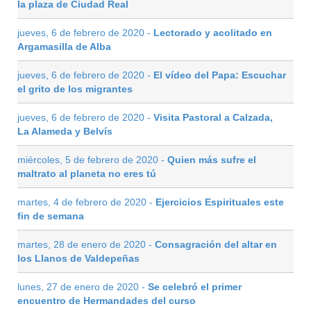
la plaza de Ciudad Real
jueves, 6 de febrero de 2020 -
Lectorado y acolitado en
Argamasilla de Alba
jueves, 6 de febrero de 2020 -
El vídeo del Papa: Escuchar
el grito de los migrantes
jueves, 6 de febrero de 2020 -
Visita Pastoral a Calzada,
La Alameda y Belvís
miércoles, 5 de febrero de 2020 -
Quien más sufre el
maltrato al planeta no eres tú
martes, 4 de febrero de 2020 -
Ejercicios Espirituales este
fin de semana
martes, 28 de enero de 2020 -
Consagración del altar en
los Llanos de Valdepeñas
lunes, 27 de enero de 2020 -
Se celebró el primer
encuentro de Hermandades del curso