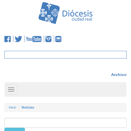
Archivo
Toggle
navigation
Inicio
Noticias