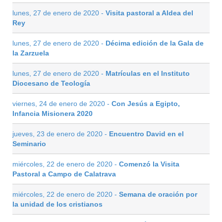
lunes, 27 de enero de 2020 -
Visita pastoral a Aldea del
Rey
lunes, 27 de enero de 2020 -
Décima edición de la Gala de
la Zarzuela
lunes, 27 de enero de 2020 -
Matrículas en el Instituto
Diocesano de Teología
viernes, 24 de enero de 2020 -
Con Jesús a Egipto,
Infancia Misionera 2020
jueves, 23 de enero de 2020 -
Encuentro David en el
Seminario
miércoles, 22 de enero de 2020 -
Comenzó la Visita
Pastoral a Campo de Calatrava
miércoles, 22 de enero de 2020 -
Semana de oración por
la unidad de los cristianos