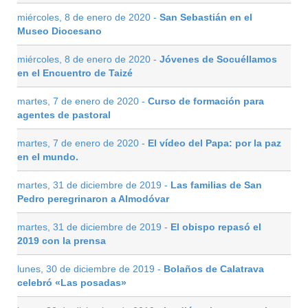
miércoles, 8 de enero de 2020 -
San Sebastián en el
Museo Diocesano
miércoles, 8 de enero de 2020 -
Jóvenes de Socuéllamos
en el Encuentro de Taizé
martes, 7 de enero de 2020 -
Curso de formación para
agentes de pastoral
martes, 7 de enero de 2020 -
El vídeo del Papa: por la paz
en el mundo.
martes, 31 de diciembre de 2019 -
Las familias de San
Pedro peregrinaron a Almodóvar
martes, 31 de diciembre de 2019 -
El obispo repasó el
2019 con la prensa
lunes, 30 de diciembre de 2019 -
Bolaños de Calatrava
celebró «Las posadas»