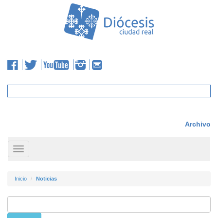
Archivo
Toggle
navigation
Inicio
Noticias