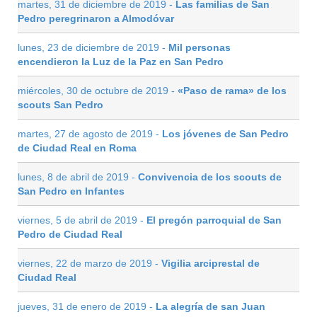
martes, 31 de diciembre de 2019 -
Las familias de San
Pedro peregrinaron a Almodóvar
lunes, 23 de diciembre de 2019 -
Mil personas
encendieron la Luz de la Paz en San Pedro
miércoles, 30 de octubre de 2019 -
«Paso de rama» de los
scouts San Pedro
martes, 27 de agosto de 2019 -
Los jóvenes de San Pedro
de Ciudad Real en Roma
lunes, 8 de abril de 2019 -
Convivencia de los scouts de
San Pedro en Infantes
viernes, 5 de abril de 2019 -
El pregón parroquial de San
Pedro de Ciudad Real
viernes, 22 de marzo de 2019 -
Vigilia arciprestal de
Ciudad Real
jueves, 31 de enero de 2019 -
La alegría de san Juan