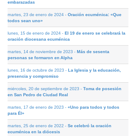
embarazadas
martes, 23 de enero de 2024 -
Oración ecuménica: «Que
todos sean uno»
lunes, 15 de enero de 2024 -
El 19 de enero se celebrará la
oración diocesana ecuménica
martes, 14 de noviembre de 2023 -
Más de sesenta
personas se formaron en Alpha
lunes, 16 de octubre de 2023 -
La Iglesia y la educación,
presencia y compromiso
miércoles, 20 de septiembre de 2023 -
Toma de posesión
en San Pedro de Ciudad Real
martes, 17 de enero de 2023 -
«Uno para todos y todos
para Él»
martes, 25 de enero de 2022 -
Se celebró la oración
ecuménica en la diócesis