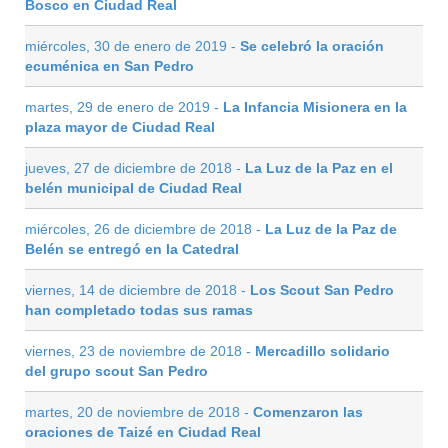
Bosco en Ciudad Real
miércoles, 30 de enero de 2019 -
Se celebró la oración
ecuménica en San Pedro
martes, 29 de enero de 2019 -
La Infancia Misionera en la
plaza mayor de Ciudad Real
jueves, 27 de diciembre de 2018 -
La Luz de la Paz en el
belén municipal de Ciudad Real
miércoles, 26 de diciembre de 2018 -
La Luz de la Paz de
Belén se entregó en la Catedral
viernes, 14 de diciembre de 2018 -
Los Scout San Pedro
han completado todas sus ramas
viernes, 23 de noviembre de 2018 -
Mercadillo solidario
del grupo scout San Pedro
martes, 20 de noviembre de 2018 -
Comenzaron las
oraciones de Taizé en Ciudad Real