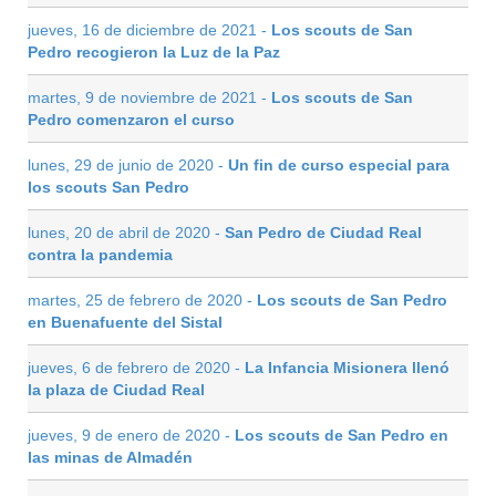
jueves, 16 de diciembre de 2021 -
Los scouts de San
Pedro recogieron la Luz de la Paz
martes, 9 de noviembre de 2021 -
Los scouts de San
Pedro comenzaron el curso
lunes, 29 de junio de 2020 -
Un fin de curso especial para
los scouts San Pedro
lunes, 20 de abril de 2020 -
San Pedro de Ciudad Real
contra la pandemia
martes, 25 de febrero de 2020 -
Los scouts de San Pedro
en Buenafuente del Sistal
jueves, 6 de febrero de 2020 -
La Infancia Misionera llenó
la plaza de Ciudad Real
jueves, 9 de enero de 2020 -
Los scouts de San Pedro en
las minas de Almadén