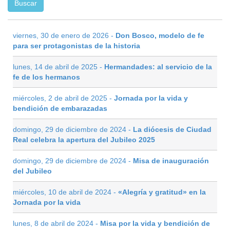
viernes, 30 de enero de 2026 -
Don Bosco, modelo de fe
para ser protagonistas de la historia
lunes, 14 de abril de 2025 -
Hermandades: al servicio de la
fe de los hermanos
miércoles, 2 de abril de 2025 -
Jornada por la vida y
bendición de embarazadas
domingo, 29 de diciembre de 2024 -
La diócesis de Ciudad
Real celebra la apertura del Jubileo 2025
domingo, 29 de diciembre de 2024 -
Misa de inauguración
del Jubileo
miércoles, 10 de abril de 2024 -
«Alegría y gratitud» en la
Jornada por la vida
lunes, 8 de abril de 2024 -
Misa por la vida y bendición de