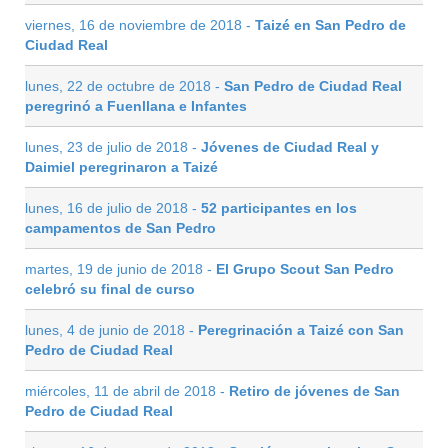
viernes, 16 de noviembre de 2018 -
Taizé en San Pedro de
Ciudad Real
lunes, 22 de octubre de 2018 -
San Pedro de Ciudad Real
peregrinó a Fuenllana e Infantes
lunes, 23 de julio de 2018 -
Jóvenes de Ciudad Real y
Daimiel peregrinaron a Taizé
lunes, 16 de julio de 2018 -
52 participantes en los
campamentos de San Pedro
martes, 19 de junio de 2018 -
El Grupo Scout San Pedro
celebró su final de curso
lunes, 4 de junio de 2018 -
Peregrinación a Taizé con San
Pedro de Ciudad Real
miércoles, 11 de abril de 2018 -
Retiro de jóvenes de San
Pedro de Ciudad Real