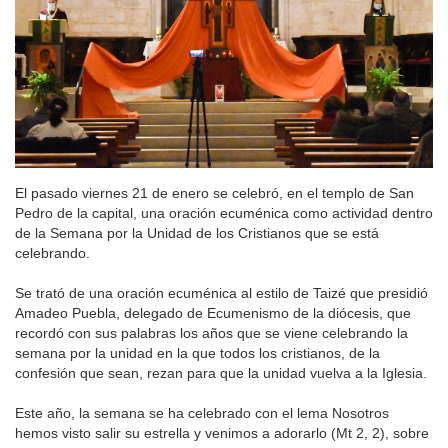
El pasado viernes 21 de enero se celebró, en el templo de San
Pedro de la capital, una oración ecuménica como actividad dentro
de la Semana por la Unidad de los Cristianos que se está
celebrando.
Se trató de una oración ecuménica al estilo de Taizé que presidió
Amadeo Puebla, delegado de Ecumenismo de la diócesis, que
recordó con sus palabras los años que se viene celebrando la
semana por la unidad en la que todos los cristianos, de la
confesión que sean, rezan para que la unidad vuelva a la Iglesia.
Este año, la semana se ha celebrado con el lema Nosotros
hemos visto salir su estrella y venimos a adorarlo (Mt 2, 2), sobre