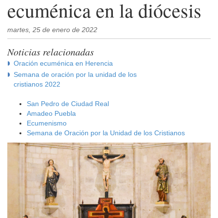
ecuménica en la diócesis
martes, 25 de enero de 2022
Noticias relacionadas
Oración ecuménica en Herencia
Semana de oración por la unidad de los
cristianos 2022
San Pedro de Ciudad Real
Amadeo Puebla
Ecumenismo
Semana de Oración por la Unidad de los Cristianos