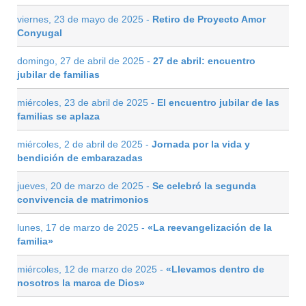
viernes, 23 de mayo de 2025 -
Retiro de Proyecto Amor
Conyugal
domingo, 27 de abril de 2025 -
27 de abril: encuentro
jubilar de familias
miércoles, 23 de abril de 2025 -
El encuentro jubilar de las
familias se aplaza
miércoles, 2 de abril de 2025 -
Jornada por la vida y
bendición de embarazadas
jueves, 20 de marzo de 2025 -
Se celebró la segunda
convivencia de matrimonios
lunes, 17 de marzo de 2025 -
«La reevangelización de la
familia»
miércoles, 12 de marzo de 2025 -
«Llevamos dentro de
nosotros la marca de Dios»