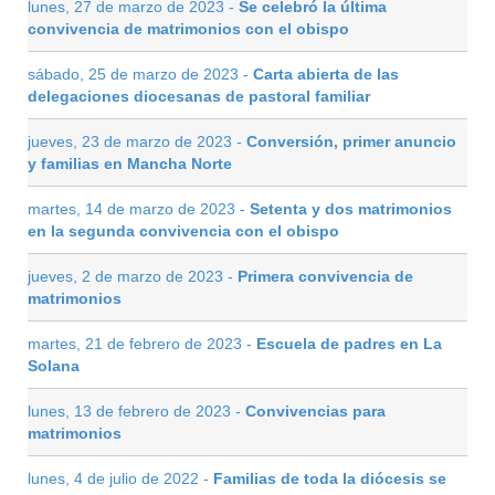
lunes, 27 de marzo de 2023 -
Se celebró la última
convivencia de matrimonios con el obispo
sábado, 25 de marzo de 2023 -
Carta abierta de las
delegaciones diocesanas de pastoral familiar
jueves, 23 de marzo de 2023 -
Conversión, primer anuncio
y familias en Mancha Norte
martes, 14 de marzo de 2023 -
Setenta y dos matrimonios
en la segunda convivencia con el obispo
jueves, 2 de marzo de 2023 -
Primera convivencia de
matrimonios
martes, 21 de febrero de 2023 -
Escuela de padres en La
Solana
lunes, 13 de febrero de 2023 -
Convivencias para
matrimonios
lunes, 4 de julio de 2022 -
Familias de toda la diócesis se