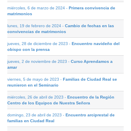
miércoles, 6 de marzo de 2024 -
Primera convivencia de
matrimonios
lunes, 19 de febrero de 2024 -
Cambio de fechas en las
convivencias de matrimonios
jueves, 28 de diciembre de 2023 -
Encuentro navideño del
obispo con la prensa
jueves, 2 de noviembre de 2023 -
Curso Aprendamos a
amar
viernes, 5 de mayo de 2023 -
Familias de Ciudad Real se
reunieron en el Seminario
miércoles, 26 de abril de 2023 -
Encuentro de la Región
Centro de los Equipos de Nuestra Señora
domingo, 23 de abril de 2023 -
Encuentro arciprestal de
familias en Ciudad Real