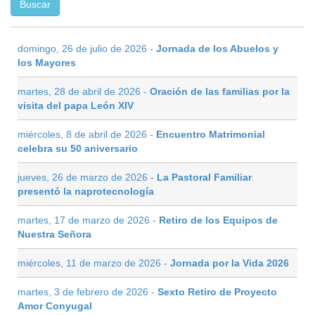
domingo, 26 de julio de 2026 -
Jornada de los Abuelos y
los Mayores
martes, 28 de abril de 2026 -
Oración de las familias por la
visita del papa León XIV
miércoles, 8 de abril de 2026 -
Encuentro Matrimonial
celebra su 50 aniversario
jueves, 26 de marzo de 2026 -
La Pastoral Familiar
presentó la naprotecnología
martes, 17 de marzo de 2026 -
Retiro de los Equipos de
Nuestra Señora
miércoles, 11 de marzo de 2026 -
Jornada por la Vida 2026
martes, 3 de febrero de 2026 -
Sexto Retiro de Proyecto
Amor Conyugal