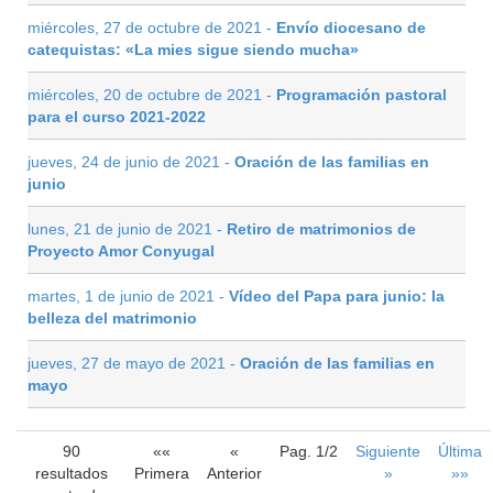
miércoles, 27 de octubre de 2021 -
Envío diocesano de
catequistas: «La mies sigue siendo mucha»
miércoles, 20 de octubre de 2021 -
Programación pastoral
para el curso 2021-2022
jueves, 24 de junio de 2021 -
Oración de las familias en
junio
lunes, 21 de junio de 2021 -
Retiro de matrimonios de
Proyecto Amor Conyugal
martes, 1 de junio de 2021 -
Vídeo del Papa para junio: la
belleza del matrimonio
jueves, 27 de mayo de 2021 -
Oración de las familias en
mayo
90
««
«
Pag. 1/2
Siguiente
Última
resultados
Primera
Anterior
»
»»