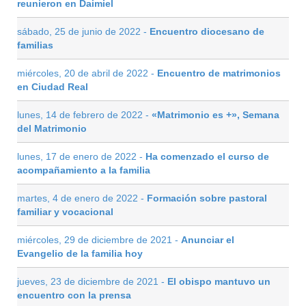
reunieron en Daimiel
sábado, 25 de junio de 2022 -
Encuentro diocesano de
familias
miércoles, 20 de abril de 2022 -
Encuentro de matrimonios
en Ciudad Real
lunes, 14 de febrero de 2022 -
«Matrimonio es +», Semana
del Matrimonio
lunes, 17 de enero de 2022 -
Ha comenzado el curso de
acompañamiento a la familia
martes, 4 de enero de 2022 -
Formación sobre pastoral
familiar y vocacional
miércoles, 29 de diciembre de 2021 -
Anunciar el
Evangelio de la familia hoy
jueves, 23 de diciembre de 2021 -
El obispo mantuvo un
encuentro con la prensa