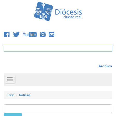
Archivo
Toggle
navigation
Inicio
Noticias