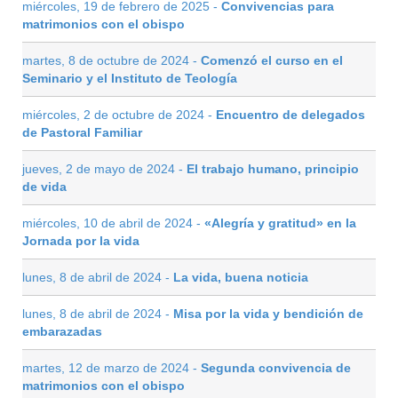
miércoles, 19 de febrero de 2025 -
Convivencias para
matrimonios con el obispo
martes, 8 de octubre de 2024 -
Comenzó el curso en el
Seminario y el Instituto de Teología
miércoles, 2 de octubre de 2024 -
Encuentro de delegados
de Pastoral Familiar
jueves, 2 de mayo de 2024 -
El trabajo humano, principio
de vida
miércoles, 10 de abril de 2024 -
«Alegría y gratitud» en la
Jornada por la vida
lunes, 8 de abril de 2024 -
La vida, buena noticia
lunes, 8 de abril de 2024 -
Misa por la vida y bendición de
embarazadas
martes, 12 de marzo de 2024 -
Segunda convivencia de
matrimonios con el obispo