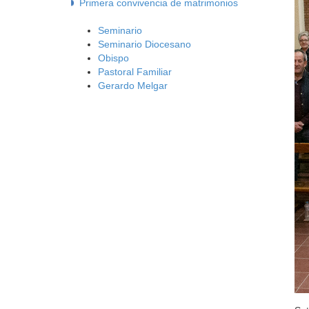
Primera convivencia de matrimonios
Seminario
Seminario Diocesano
Obispo
Pastoral Familiar
Gerardo Melgar