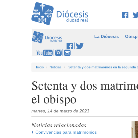
La Diócesis
Obisp
Inicio
Noticias
Setenta y dos matrimonios en la segunda 
Setenta y dos matrim
el obispo
martes, 14 de marzo de 2023
Noticias relacionadas
Convivencias para matrimonios