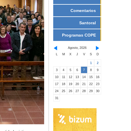
Comentarios
Santoral
Programas COPE
Agosto, 2026
L
M
X
J
V
S
D
1
2
3
4
5
6
7
8
9
10
11
12
13
14
15
16
17
18
19
20
21
22
23
24
25
26
27
28
29
30
31