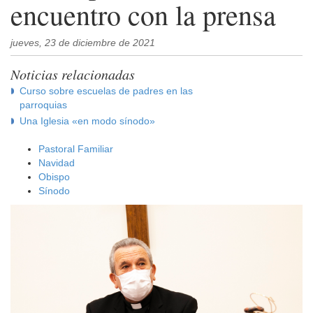
encuentro con la prensa
jueves, 23 de diciembre de 2021
Noticias relacionadas
Curso sobre escuelas de padres en las
parroquias
Una Iglesia «en modo sínodo»
Pastoral Familiar
Navidad
Obispo
Sínodo