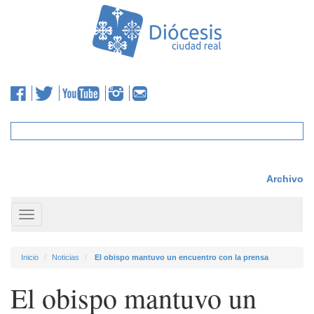
Archivo
Toggle
navigation
Inicio
Noticias
El obispo mantuvo un encuentro con la prensa
El obispo mantuvo un