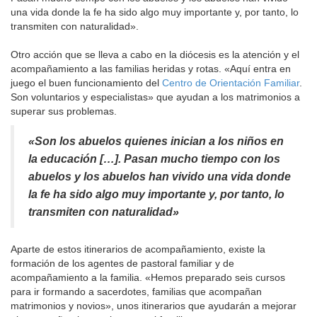
una vida donde la fe ha sido algo muy importante y, por tanto, lo
transmiten con naturalidad».
Otro acción que se lleva a cabo en la diócesis es la atención y el
acompañamiento a las familias heridas y rotas. «Aquí entra en
juego el buen funcionamiento del
Centro de Orientación Familiar
.
Son voluntarios y especialistas» que ayudan a los matrimonios a
superar sus problemas.
«Son los abuelos quienes inician a los niños en
la educación […]. Pasan mucho tiempo con los
abuelos y los abuelos han vivido una vida donde
la fe ha sido algo muy importante y, por tanto, lo
transmiten con naturalidad»
Aparte de estos itinerarios de acompañamiento, existe la
formación de los agentes de pastoral familiar y de
acompañamiento a la familia. «Hemos preparado seis cursos
para ir formando a sacerdotes, familias que acompañan
matrimonios y novios», unos itinerarios que ayudarán a mejorar