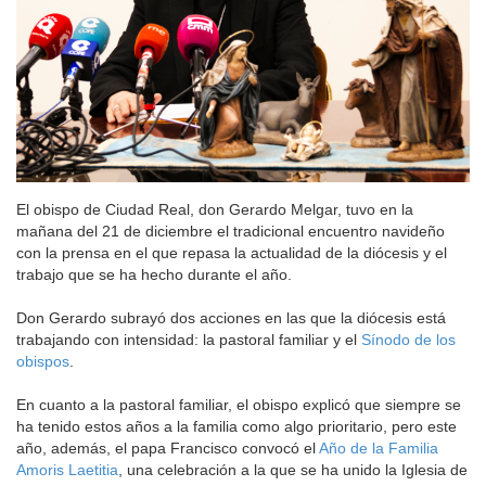
El obispo de Ciudad Real, don Gerardo Melgar, tuvo en la
mañana del 21 de diciembre el tradicional encuentro navideño
con la prensa en el que repasa la actualidad de la diócesis y el
trabajo que se ha hecho durante el año.
Don Gerardo subrayó dos acciones en las que la diócesis está
trabajando con intensidad: la pastoral familiar y el
Sínodo de los
obispos
.
En cuanto a la pastoral familiar, el obispo explicó que siempre se
ha tenido estos años a la familia como algo prioritario, pero este
año, además, el papa Francisco convocó el
Año de la Familia
Amoris Laetitia
, una celebración a la que se ha unido la Iglesia de