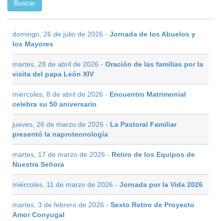
domingo, 26 de julio de 2026 -
Jornada de los Abuelos y
los Mayores
martes, 28 de abril de 2026 -
Oración de las familias por la
visita del papa León XIV
miércoles, 8 de abril de 2026 -
Encuentro Matrimonial
celebra su 50 aniversario
jueves, 26 de marzo de 2026 -
La Pastoral Familiar
presentó la naprotecnología
martes, 17 de marzo de 2026 -
Retiro de los Equipos de
Nuestra Señora
miércoles, 11 de marzo de 2026 -
Jornada por la Vida 2026
martes, 3 de febrero de 2026 -
Sexto Retiro de Proyecto
Amor Conyugal