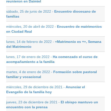
reunieron en Daimiel
sábado, 25 de junio de 2022 -
Encuentro diocesano de
familias
miércoles, 20 de abril de 2022 -
Encuentro de matrimonios
en Ciudad Real
lunes, 14 de febrero de 2022 -
«Matrimonio es +», Semana
del Matrimonio
lunes, 17 de enero de 2022 -
Ha comenzado el curso de
acompañamiento a la familia
martes, 4 de enero de 2022 -
Formación sobre pastoral
familiar y vocacional
miércoles, 29 de diciembre de 2021 -
Anunciar el
Evangelio de la familia hoy
jueves, 23 de diciembre de 2021 -
El obispo mantuvo un
encuentro con la prensa