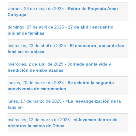
viernes, 23 de mayo de 2025 -
Retiro de Proyecto Amor
Conyugal
domingo, 27 de abril de 2025 -
27 de abril: encuentro
jubilar de familias
miércoles, 23 de abril de 2025 -
El encuentro jubilar de las
familias se aplaza
miércoles, 2 de abril de 2025 -
Jornada por la vida y
bendición de embarazadas
jueves, 20 de marzo de 2025 -
Se celebró la segunda
convivencia de matrimonios
lunes, 17 de marzo de 2025 -
«La reevangelización de la
familia»
miércoles, 12 de marzo de 2025 -
«Llevamos dentro de
nosotros la marca de Dios»