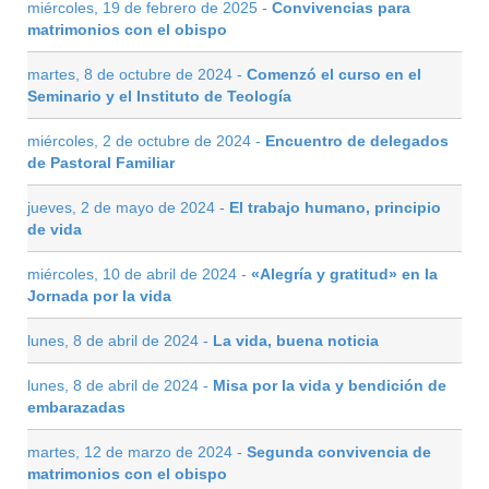
miércoles, 19 de febrero de 2025 -
Convivencias para
matrimonios con el obispo
martes, 8 de octubre de 2024 -
Comenzó el curso en el
Seminario y el Instituto de Teología
miércoles, 2 de octubre de 2024 -
Encuentro de delegados
de Pastoral Familiar
jueves, 2 de mayo de 2024 -
El trabajo humano, principio
de vida
miércoles, 10 de abril de 2024 -
«Alegría y gratitud» en la
Jornada por la vida
lunes, 8 de abril de 2024 -
La vida, buena noticia
lunes, 8 de abril de 2024 -
Misa por la vida y bendición de
embarazadas
martes, 12 de marzo de 2024 -
Segunda convivencia de
matrimonios con el obispo