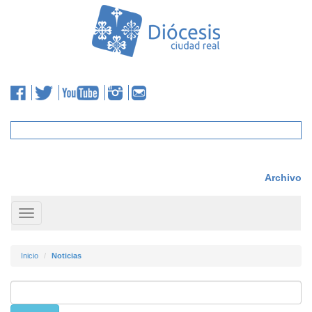
Archivo
Toggle
navigation
Inicio
Noticias