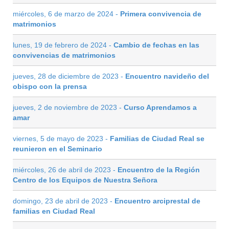
miércoles, 6 de marzo de 2024 -
Primera convivencia de
matrimonios
lunes, 19 de febrero de 2024 -
Cambio de fechas en las
convivencias de matrimonios
jueves, 28 de diciembre de 2023 -
Encuentro navideño del
obispo con la prensa
jueves, 2 de noviembre de 2023 -
Curso Aprendamos a
amar
viernes, 5 de mayo de 2023 -
Familias de Ciudad Real se
reunieron en el Seminario
miércoles, 26 de abril de 2023 -
Encuentro de la Región
Centro de los Equipos de Nuestra Señora
domingo, 23 de abril de 2023 -
Encuentro arciprestal de
familias en Ciudad Real