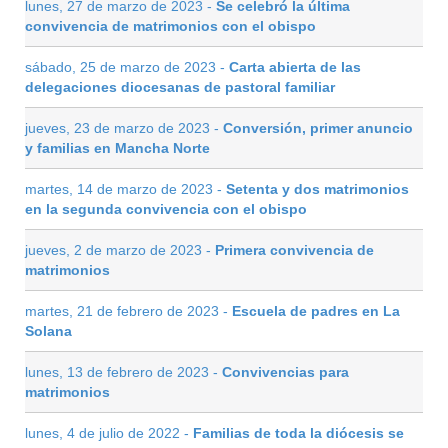
lunes, 27 de marzo de 2023 -
Se celebró la última
convivencia de matrimonios con el obispo
sábado, 25 de marzo de 2023 -
Carta abierta de las
delegaciones diocesanas de pastoral familiar
jueves, 23 de marzo de 2023 -
Conversión, primer anuncio
y familias en Mancha Norte
martes, 14 de marzo de 2023 -
Setenta y dos matrimonios
en la segunda convivencia con el obispo
jueves, 2 de marzo de 2023 -
Primera convivencia de
matrimonios
martes, 21 de febrero de 2023 -
Escuela de padres en La
Solana
lunes, 13 de febrero de 2023 -
Convivencias para
matrimonios
lunes, 4 de julio de 2022 -
Familias de toda la diócesis se