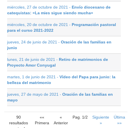
miércoles, 27 de octubre de 2021 -
Envío diocesano de
catequistas: «La mies sigue siendo mucha»
miércoles, 20 de octubre de 2021 -
Programación pastoral
para el curso 2021-2022
jueves, 24 de junio de 2021 -
Oración de las familias en
junio
lunes, 21 de junio de 2021 -
Retiro de matrimonios de
Proyecto Amor Conyugal
martes, 1 de junio de 2021 -
Vídeo del Papa para junio: la
belleza del matrimonio
jueves, 27 de mayo de 2021 -
Oración de las familias en
mayo
90
««
«
Pag. 1/2
Siguiente
Última
resultados
Primera
Anterior
»
»»