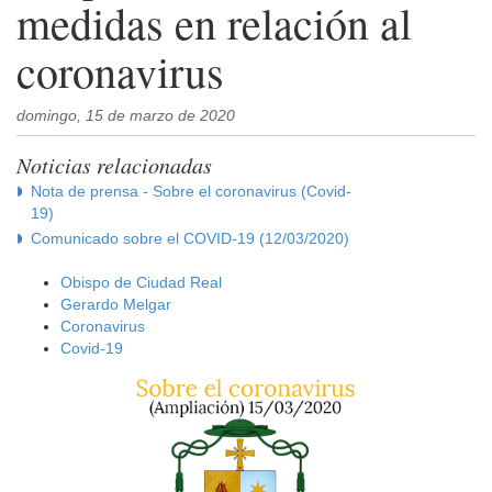
medidas en relación al
coronavirus
domingo, 15 de marzo de 2020
Noticias relacionadas
Nota de prensa - Sobre el coronavirus (Covid-
19)
Comunicado sobre el COVID-19 (12/03/2020)
Obispo de Ciudad Real
Gerardo Melgar
Coronavirus
Covid-19