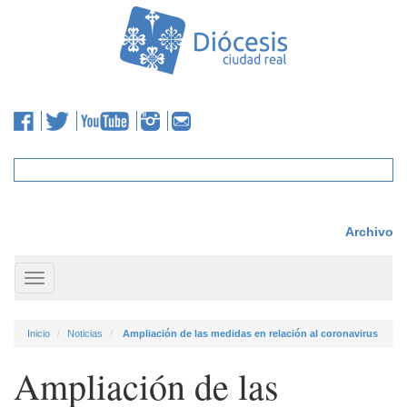
Archivo
Toggle
navigation
Inicio
Noticias
Ampliación de las medidas en relación al coronavirus
Ampliación de las