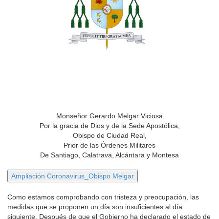
Monseñor Gerardo Melgar Viciosa
Por la gracia de Dios y de la Sede Apostólica,
Obispo de Ciudad Real,
Prior de las Órdenes Militares
De Santiago, Calatrava, Alcántara y Montesa
Como estamos comprobando con tristeza y preocupación, las
medidas que se proponen un día son insuficientes al día
siguiente. Después de que el Gobierno ha declarado el estado de