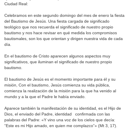
Ciudad Real:
Celebramos en este segundo domingo del mes de enero la fiesta
del Bautismo de Jesús. Una fiesta cargada de significado
teológico que nos recuerda el significado de nuestro propio
bautismo y nos hace revisar en qué medida los compromisos
bautismales, son los que orientan y dirigen nuestra vida de cada
día.
En el bautismo de Cristo aparecen algunos aspectos muy
significativos, que iluminan el significado de nuestro propio
bautismo.
El bautismo de Jesús es el momento importante para él y su
misión, Con el bautismo, Jesús comienza su vida pública,
comienza la realización de la misión para la que ha venido al
mundo y a la que el Padre le había enviado.
Aparece también la manifestación de su identidad, es el Hijo de
Dios, el enviado del Padre, identidad confirmada con las
palabras del Padre: «Y vino una voz de los cielos que decía:
“Este es mi Hijo amado, en quien me complazco”» (Mt 3, 17).