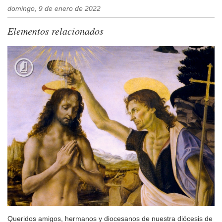
domingo, 9 de enero de 2022
Elementos relacionados
Queridos amigos, hermanos y diocesanos de nuestra diócesis de