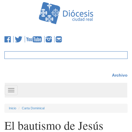
Archivo
Toggle
navigation
Inicio
Carta Dominical
El bautismo de Jesús