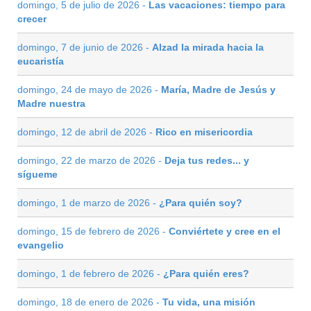
domingo, 5 de julio de 2026 -
Las vacaciones: tiempo para
crecer
domingo, 7 de junio de 2026 -
Alzad la mirada hacia la
eucaristía
domingo, 24 de mayo de 2026 -
María, Madre de Jesús y
Madre nuestra
domingo, 12 de abril de 2026 -
Rico en misericordia
domingo, 22 de marzo de 2026 -
Deja tus redes... y
sígueme
domingo, 1 de marzo de 2026 -
¿Para quién soy?
domingo, 15 de febrero de 2026 -
Conviértete y cree en el
evangelio
domingo, 1 de febrero de 2026 -
¿Para quién eres?
domingo, 18 de enero de 2026 -
Tu vida, una misión