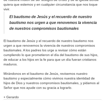
quiera que estemos y en cualquier circunstancia que nos toque
vivir.
El bautismo de Jesús y el recuerdo de nuestro
bautismo nos urgen a que renovemos la vivencia
de nuestros compromisos bautismales
El bautismo de Jesús y el recuerdo de nuestro bautismo nos
urgen a que renovemos la vivencia de nuestros compromisos
bautismales. A los padres los urge a revisar cómo están
cumpliendo lo que prometieron el día del bautismo de sus hijos,
de educar a los hijos en la fe para que un día fueran cristianos
maduros.
Mirándonos en el bautismo de Jesús, revisemos nuestro
bautismo y especialmente cómo vivimos nuestra identidad de
hijos de Dios y nuestros compromisos bautismales, y pidamos al
Señor que nos ayude con su gracia a lograrlo.
+ Gerardo