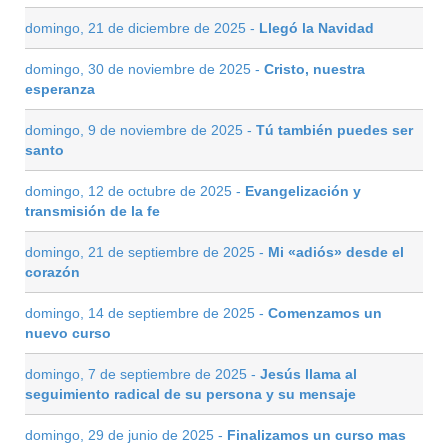
domingo, 21 de diciembre de 2025 -
Llegó la Navidad
domingo, 30 de noviembre de 2025 -
Cristo, nuestra
esperanza
domingo, 9 de noviembre de 2025 -
Tú también puedes ser
santo
domingo, 12 de octubre de 2025 -
Evangelización y
transmisión de la fe
domingo, 21 de septiembre de 2025 -
Mi «adiós» desde el
corazón
domingo, 14 de septiembre de 2025 -
Comenzamos un
nuevo curso
domingo, 7 de septiembre de 2025 -
Jesús llama al
seguimiento radical de su persona y su mensaje
domingo, 29 de junio de 2025 -
Finalizamos un curso mas