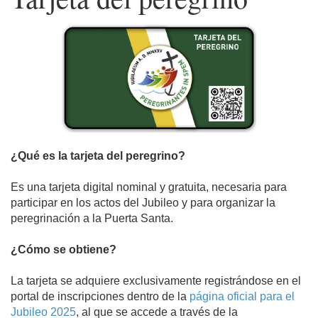
¿Qué es la tarjeta del peregrino?
Es una tarjeta digital nominal y gratuita, necesaria para
participar en los actos del Jubileo y para organizar la
peregrinación a la Puerta Santa.
¿Cómo se obtiene?
La tarjeta se adquiere exclusivamente registrándose en el
portal de inscripciones dentro de la
página oficial para el
Jubileo 2025
, al que se accede a través de la