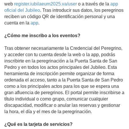
web
register.iubilaeum2025.va/user
o a través de la
app
oficial del Jubileo
. Tras introducir sus datos, los peregrinos
reciben un código QR de identificación personal y una
cuenta en la
app
.
¿Cómo me inscribo a los eventos?
Tras obtener necesariamente la Credencial del Peregrino,
y acceder con tu cuenta desde la web o la app, podrás
inscribirte en la peregrinación a la Puerta Santa de San
Pedro y en todos los actos principales del Jubileo. Esta
herramienta de inscripción permite organizar de forma
ordenada el acceso, tanto a la Puerta Santa de San Pedro
como a los principales actos para los que se espera una
gran afluencia de peregrinos. El portal permite inscribirse a
título individual o como grupo, comunicar cualquier
discapacidad, modificar o anular las reservas y gestionar
la hora, el día y el mes de la peregrinación.
¿Qué es la tarjeta de servicios?