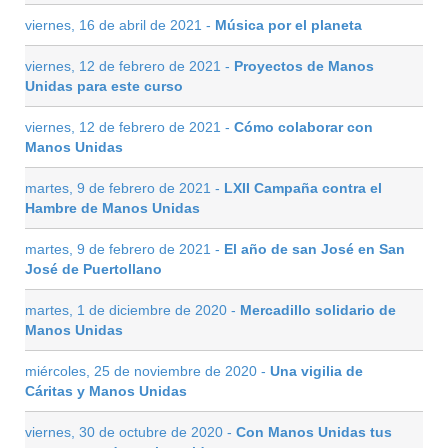
viernes, 16 de abril de 2021 -
Música por el planeta
viernes, 12 de febrero de 2021 -
Proyectos de Manos
Unidas para este curso
viernes, 12 de febrero de 2021 -
Cómo colaborar con
Manos Unidas
martes, 9 de febrero de 2021 -
LXII Campaña contra el
Hambre de Manos Unidas
martes, 9 de febrero de 2021 -
El año de san José en San
José de Puertollano
martes, 1 de diciembre de 2020 -
Mercadillo solidario de
Manos Unidas
miércoles, 25 de noviembre de 2020 -
Una vigilia de
Cáritas y Manos Unidas
viernes, 30 de octubre de 2020 -
Con Manos Unidas tus