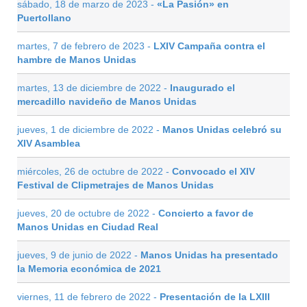
sábado, 18 de marzo de 2023 -
«La Pasión» en
Puertollano
martes, 7 de febrero de 2023 -
LXIV Campaña contra el
hambre de Manos Unidas
martes, 13 de diciembre de 2022 -
Inaugurado el
mercadillo navideño de Manos Unidas
jueves, 1 de diciembre de 2022 -
Manos Unidas celebró su
XIV Asamblea
miércoles, 26 de octubre de 2022 -
Convocado el XIV
Festival de Clipmetrajes de Manos Unidas
jueves, 20 de octubre de 2022 -
Concierto a favor de
Manos Unidas en Ciudad Real
jueves, 9 de junio de 2022 -
Manos Unidas ha presentado
la Memoria económica de 2021
viernes, 11 de febrero de 2022 -
Presentación de la LXIII