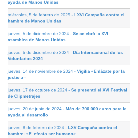
ayuda de Manos Unidas
miércoles, 5 de febrero de 2025 -
LXVI Campaña contra el
hambre de Manos Unidas
jueves, 5 de diciembre de 2024 -
Se celebró la XVI
asamblea de Manos Unidas
jueves, 5 de diciembre de 2024 -
Día Internacional de los
Voluntarios 2024
jueves, 14 de noviembre de 2024 -
Vigilia «Enlázate por la
justicia»
jueves, 17 de octubre de 2024 -
Se presentó el XVI Festival
de Clipmetrajes
jueves, 20 de junio de 2024 -
Más de 700.000 euros para la
ayuda al desarrollo
jueves, 8 de febrero de 2024 -
LXV Campaña contra el
hambre: «El efecto ser humano»