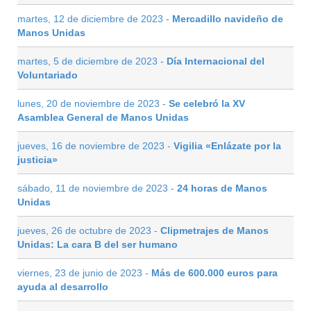
martes, 12 de diciembre de 2023 -
Mercadillo navideño de
Manos Unidas
martes, 5 de diciembre de 2023 -
Día Internacional del
Voluntariado
lunes, 20 de noviembre de 2023 -
Se celebró la XV
Asamblea General de Manos Unidas
jueves, 16 de noviembre de 2023 -
Vigilia «Enlázate por la
justicia»
sábado, 11 de noviembre de 2023 -
24 horas de Manos
Unidas
jueves, 26 de octubre de 2023 -
Clipmetrajes de Manos
Unidas: La cara B del ser humano
viernes, 23 de junio de 2023 -
Más de 600.000 euros para
ayuda al desarrollo