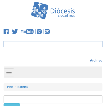
Archivo
Toggle
navigation
Inicio
Noticias