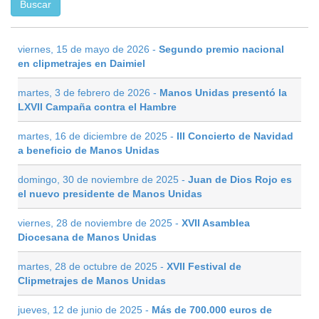
viernes, 15 de mayo de 2026 -
Segundo premio nacional
en clipmetrajes en Daimiel
martes, 3 de febrero de 2026 -
Manos Unidas presentó la
LXVII Campaña contra el Hambre
martes, 16 de diciembre de 2025 -
III Concierto de Navidad
a beneficio de Manos Unidas
domingo, 30 de noviembre de 2025 -
Juan de Dios Rojo es
el nuevo presidente de Manos Unidas
viernes, 28 de noviembre de 2025 -
XVII Asamblea
Diocesana de Manos Unidas
martes, 28 de octubre de 2025 -
XVII Festival de
Clipmetrajes de Manos Unidas
jueves, 12 de junio de 2025 -
Más de 700.000 euros de