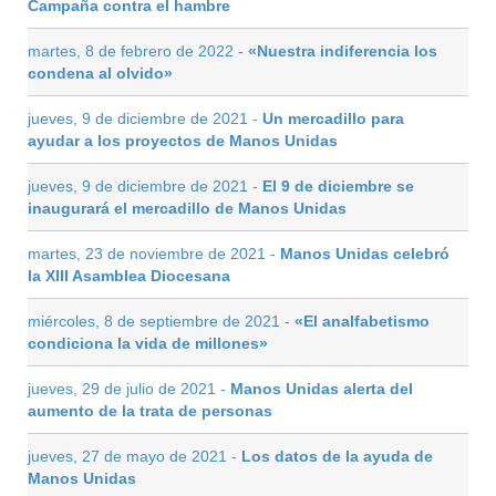
Campaña contra el hambre
martes, 8 de febrero de 2022 -
«Nuestra indiferencia los
condena al olvido»
jueves, 9 de diciembre de 2021 -
Un mercadillo para
ayudar a los proyectos de Manos Unidas
jueves, 9 de diciembre de 2021 -
El 9 de diciembre se
inaugurará el mercadillo de Manos Unidas
martes, 23 de noviembre de 2021 -
Manos Unidas celebró
la XIII Asamblea Diocesana
miércoles, 8 de septiembre de 2021 -
«El analfabetismo
condiciona la vida de millones»
jueves, 29 de julio de 2021 -
Manos Unidas alerta del
aumento de la trata de personas
jueves, 27 de mayo de 2021 -
Los datos de la ayuda de
Manos Unidas