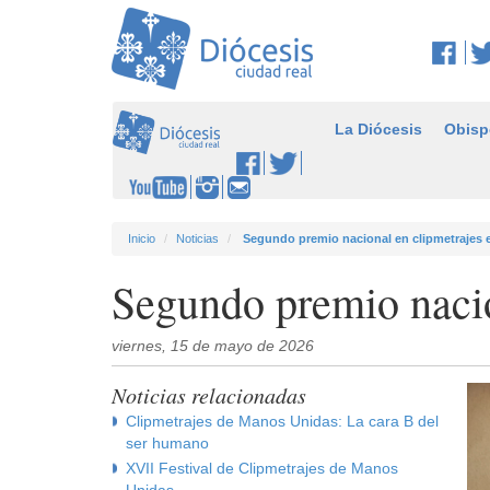
La Diócesis
Obisp
Inicio
Noticias
Segundo premio nacional en clipmetrajes 
Segundo premio nacio
viernes, 15 de mayo de 2026
Noticias relacionadas
Clipmetrajes de Manos Unidas: La cara B del
ser humano
XVII Festival de Clipmetrajes de Manos
Unidas