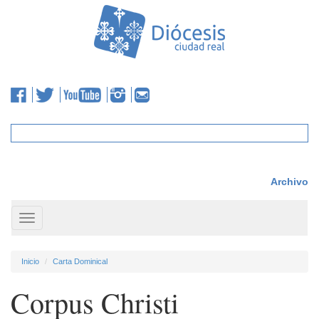
Archivo
Toggle
navigation
Inicio
Carta Dominical
Corpus Christi