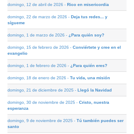
domingo, 12 de abril de 2026 -
Rico en misericordia
domingo, 22 de marzo de 2026 -
Deja tus redes... y
sígueme
domingo, 1 de marzo de 2026 -
¿Para quién soy?
domingo, 15 de febrero de 2026 -
Conviértete y cree en el
evangelio
domingo, 1 de febrero de 2026 -
¿Para quién eres?
domingo, 18 de enero de 2026 -
Tu vida, una misión
domingo, 21 de diciembre de 2025 -
Llegó la Navidad
domingo, 30 de noviembre de 2025 -
Cristo, nuestra
esperanza
domingo, 9 de noviembre de 2025 -
Tú también puedes ser
santo