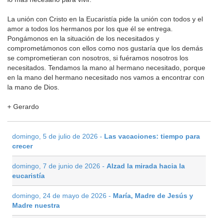
La unión con Cristo en la Eucaristía pide la unión con todos y el
amor a todos los hermanos por los que él se entrega.
Pongámonos en la situación de los necesitados y
comprometámonos con ellos como nos gustaría que los demás
se comprometieran con nosotros, si fuéramos nosotros los
necesitados. Tendamos la mano al hermano necesitado, porque
en la mano del hermano necesitado nos vamos a encontrar con
la mano de Dios.
+ Gerardo
domingo, 5 de julio de 2026 -
Las vacaciones: tiempo para
crecer
domingo, 7 de junio de 2026 -
Alzad la mirada hacia la
eucaristía
domingo, 24 de mayo de 2026 -
María, Madre de Jesús y
Madre nuestra