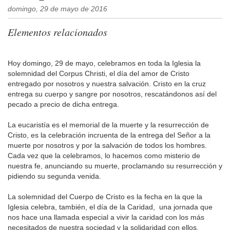
domingo, 29 de mayo de 2016
Elementos relacionados
Hoy domingo, 29 de mayo, celebramos en toda la Iglesia la
solemnidad del Corpus Christi, el día del amor de Cristo
entregado por nosotros y nuestra salvación. Cristo en la cruz
entrega su cuerpo y sangre por nosotros, rescatándonos así del
pecado a precio de dicha entrega.
La eucaristía es el memorial de la muerte y la resurrección de
Cristo, es la celebración incruenta de la entrega del Señor a la
muerte por nosotros y por la salvación de todos los hombres.
Cada vez que la celebramos, lo hacemos como misterio de
nuestra fe, anunciando su muerte, proclamando su resurrección y
pidiendo su segunda venida.
La solemnidad del Cuerpo de Cristo es la fecha en la que la
Iglesia celebra, también, el día de la Caridad, una jornada que
nos hace una llamada especial a vivir la caridad con los más
necesitados de nuestra sociedad y la solidaridad con ellos.