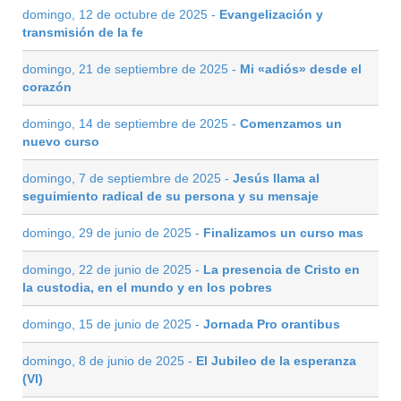
domingo, 12 de octubre de 2025 -
Evangelización y
transmisión de la fe
domingo, 21 de septiembre de 2025 -
Mi «adiós» desde el
corazón
domingo, 14 de septiembre de 2025 -
Comenzamos un
nuevo curso
domingo, 7 de septiembre de 2025 -
Jesús llama al
seguimiento radical de su persona y su mensaje
domingo, 29 de junio de 2025 -
Finalizamos un curso mas
domingo, 22 de junio de 2025 -
La presencia de Cristo en
la custodia, en el mundo y en los pobres
domingo, 15 de junio de 2025 -
Jornada Pro orantibus
domingo, 8 de junio de 2025 -
El Jubileo de la esperanza
(VI)