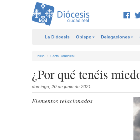
La Diócesis
Obispo
Delegaciones
Inicio
Carta Dominical
¿Por qué tenéis mied
domingo, 20 de junio de 2021
Elementos relacionados