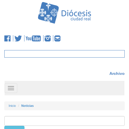
Archivo
Toggle
navigation
Inicio
Noticias