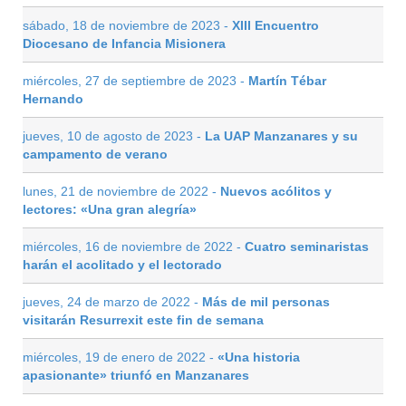
sábado, 18 de noviembre de 2023 -
XIII Encuentro
Diocesano de Infancia Misionera
miércoles, 27 de septiembre de 2023 -
Martín Tébar
Hernando
jueves, 10 de agosto de 2023 -
La UAP Manzanares y su
campamento de verano
lunes, 21 de noviembre de 2022 -
Nuevos acólitos y
lectores: «Una gran alegría»
miércoles, 16 de noviembre de 2022 -
Cuatro seminaristas
harán el acolitado y el lectorado
jueves, 24 de marzo de 2022 -
Más de mil personas
visitarán Resurrexit este fin de semana
miércoles, 19 de enero de 2022 -
«Una historia
apasionante» triunfó en Manzanares