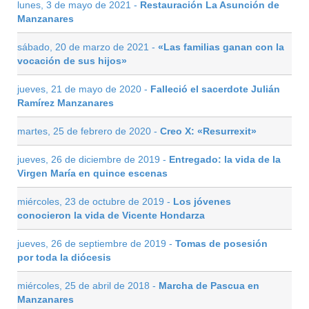
lunes, 3 de mayo de 2021 -
Restauración La Asunción de
Manzanares
sábado, 20 de marzo de 2021 -
«Las familias ganan con la
vocación de sus hijos»
jueves, 21 de mayo de 2020 -
Falleció el sacerdote Julián
Ramírez Manzanares
martes, 25 de febrero de 2020 -
Creo X: «Resurrexit»
jueves, 26 de diciembre de 2019 -
Entregado: la vida de la
Virgen María en quince escenas
miércoles, 23 de octubre de 2019 -
Los jóvenes
conocieron la vida de Vicente Hondarza
jueves, 26 de septiembre de 2019 -
Tomas de posesión
por toda la diócesis
miércoles, 25 de abril de 2018 -
Marcha de Pascua en
Manzanares