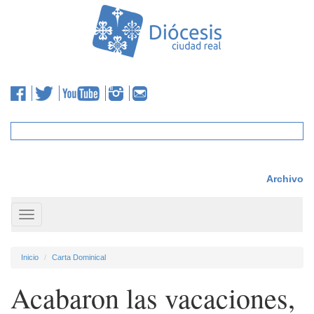
Archivo
Toggle
navigation
Inicio
Carta Dominical
Acabaron las vacaciones,