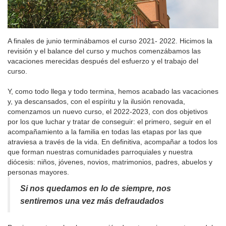
A finales de junio terminábamos el curso 2021- 2022. Hicimos la
revisión y el balance del curso y muchos comenzábamos las
vacaciones merecidas después del esfuerzo y el trabajo del
curso.
Y, como todo llega y todo termina, hemos acabado las vacaciones
y, ya descansados, con el espíritu y la ilusión renovada,
comenzamos un nuevo curso, el 2022-2023, con dos objetivos
por los que luchar y tratar de conseguir: el primero, seguir en el
acompañamiento a la familia en todas las etapas por las que
atraviesa a través de la vida. En definitiva, acompañar a todos los
que forman nuestras comunidades parroquiales y nuestra
diócesis: niños, jóvenes, novios, matrimonios, padres, abuelos y
personas mayores.
Si nos quedamos en lo de siempre, nos
sentiremos una vez más defraudados