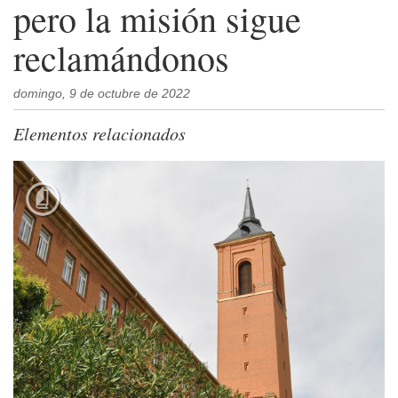
pero la misión sigue
reclamándonos
domingo, 9 de octubre de 2022
Elementos relacionados