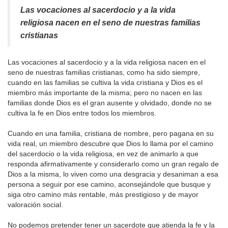
Las vocaciones al sacerdocio y a la vida
religiosa nacen en el seno de nuestras familias
cristianas
Las vocaciones al sacerdocio y a la vida religiosa nacen en el
seno de nuestras familias cristianas, como ha sido siempre,
cuando en las familias se cultiva la vida cristiana y Dios es el
miembro más importante de la misma; pero no nacen en las
familias donde Dios es el gran ausente y olvidado, donde no se
cultiva la fe en Dios entre todos los miembros.
Cuando en una familia, cristiana de nombre, pero pagana en su
vida real, un miembro descubre que Dios lo llama por el camino
del sacerdocio o la vida religiosa, en vez de animarlo a que
responda afirmativamente y considerarlo como un gran regalo de
Dios a la misma, lo viven como una desgracia y desaniman a esa
persona a seguir por ese camino, aconsejándole que busque y
siga otro camino más rentable, más prestigioso y de mayor
valoración social.
No podemos pretender tener un sacerdote que atienda la fe y la