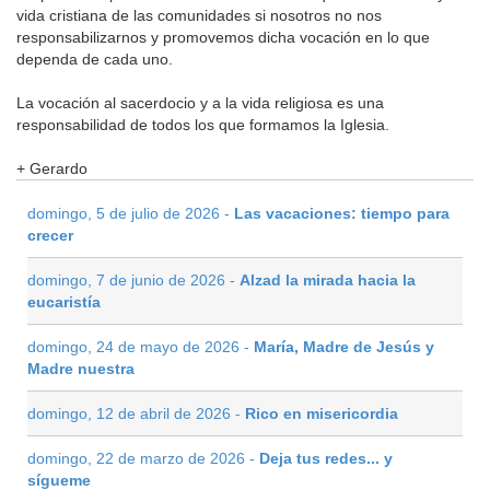
vida cristiana de las comunidades si nosotros no nos
responsabilizarnos y promovemos dicha vocación en lo que
dependa de cada uno.
La vocación al sacerdocio y a la vida religiosa es una
responsabilidad de todos los que formamos la Iglesia.
+ Gerardo
domingo, 5 de julio de 2026 -
Las vacaciones: tiempo para
crecer
domingo, 7 de junio de 2026 -
Alzad la mirada hacia la
eucaristía
domingo, 24 de mayo de 2026 -
María, Madre de Jesús y
Madre nuestra
domingo, 12 de abril de 2026 -
Rico en misericordia
domingo, 22 de marzo de 2026 -
Deja tus redes... y
sígueme