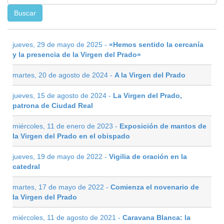
jueves, 29 de mayo de 2025 -
«Hemos sentido la cercanía
y la presencia de la Virgen del Prado»
martes, 20 de agosto de 2024 -
A la Virgen del Prado
jueves, 15 de agosto de 2024 -
La Virgen del Prado,
patrona de Ciudad Real
miércoles, 11 de enero de 2023 -
Exposición de mantos de
la Virgen del Prado en el obispado
jueves, 19 de mayo de 2022 -
Vigilia de oración en la
catedral
martes, 17 de mayo de 2022 -
Comienza el novenario de
la Virgen del Prado
miércoles, 11 de agosto de 2021 -
Caravana Blanca: la