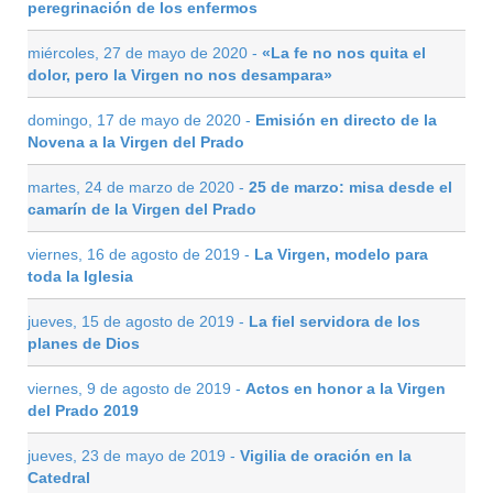
peregrinación de los enfermos
miércoles, 27 de mayo de 2020 -
«La fe no nos quita el
dolor, pero la Virgen no nos desampara»
domingo, 17 de mayo de 2020 -
Emisión en directo de la
Novena a la Virgen del Prado
martes, 24 de marzo de 2020 -
25 de marzo: misa desde el
camarín de la Virgen del Prado
viernes, 16 de agosto de 2019 -
La Virgen, modelo para
toda la Iglesia
jueves, 15 de agosto de 2019 -
La fiel servidora de los
planes de Dios
viernes, 9 de agosto de 2019 -
Actos en honor a la Virgen
del Prado 2019
jueves, 23 de mayo de 2019 -
Vigilia de oración en la
Catedral