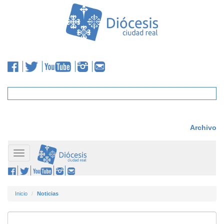
Archivo
Toggle
navigation
Inicio
Noticias