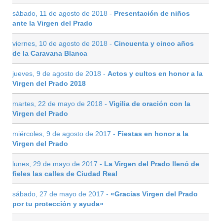
sábado, 11 de agosto de 2018 -
Presentación de niños
ante la Virgen del Prado
viernes, 10 de agosto de 2018 -
Cincuenta y cinco años
de la Caravana Blanca
jueves, 9 de agosto de 2018 -
Actos y cultos en honor a la
Virgen del Prado 2018
martes, 22 de mayo de 2018 -
Vigilia de oración con la
Virgen del Prado
miércoles, 9 de agosto de 2017 -
Fiestas en honor a la
Virgen del Prado
lunes, 29 de mayo de 2017 -
La Virgen del Prado llenó de
fieles las calles de Ciudad Real
sábado, 27 de mayo de 2017 -
«Gracias Virgen del Prado
por tu protección y ayuda»