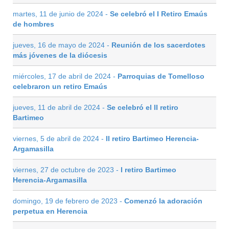
martes, 11 de junio de 2024 -
Se celebró el I Retiro Emaús
de hombres
jueves, 16 de mayo de 2024 -
Reunión de los sacerdotes
más jóvenes de la diócesis
miércoles, 17 de abril de 2024 -
Parroquias de Tomelloso
celebraron un retiro Emaús
jueves, 11 de abril de 2024 -
Se celebró el II retiro
Bartimeo
viernes, 5 de abril de 2024 -
II retiro Bartimeo Herencia-
Argamasilla
viernes, 27 de octubre de 2023 -
I retiro Bartimeo
Herencia-Argamasilla
domingo, 19 de febrero de 2023 -
Comenzó la adoración
perpetua en Herencia