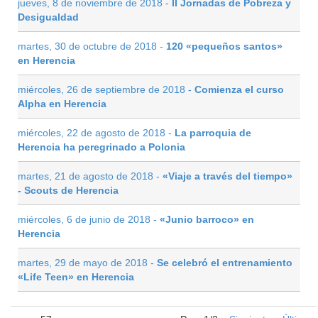
jueves, 8 de noviembre de 2018 -
II Jornadas de Pobreza y
Desigualdad
martes, 30 de octubre de 2018 -
120 «pequeños santos»
en Herencia
miércoles, 26 de septiembre de 2018 -
Comienza el curso
Alpha en Herencia
miércoles, 22 de agosto de 2018 -
La parroquia de
Herencia ha peregrinado a Polonia
martes, 21 de agosto de 2018 -
«Viaje a través del tiempo»
- Scouts de Herencia
miércoles, 6 de junio de 2018 -
«Junio barroco» en
Herencia
martes, 29 de mayo de 2018 -
Se celebró el entrenamiento
«Life Teen» en Herencia