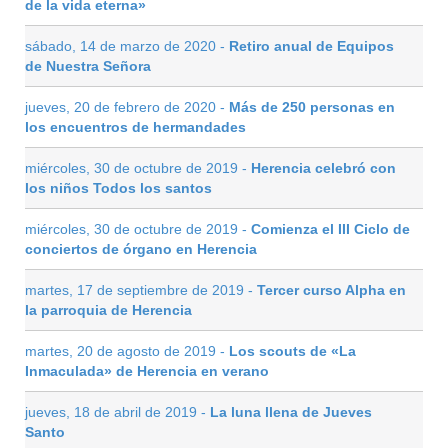
de la vida eterna»
sábado, 14 de marzo de 2020 -
Retiro anual de Equipos
de Nuestra Señora
jueves, 20 de febrero de 2020 -
Más de 250 personas en
los encuentros de hermandades
miércoles, 30 de octubre de 2019 -
Herencia celebró con
los niños Todos los santos
miércoles, 30 de octubre de 2019 -
Comienza el III Ciclo de
conciertos de órgano en Herencia
martes, 17 de septiembre de 2019 -
Tercer curso Alpha en
la parroquia de Herencia
martes, 20 de agosto de 2019 -
Los scouts de «La
Inmaculada» de Herencia en verano
jueves, 18 de abril de 2019 -
La luna llena de Jueves
Santo