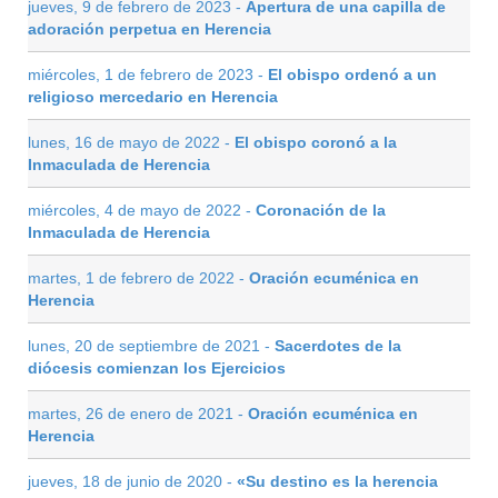
jueves, 9 de febrero de 2023 -
Apertura de una capilla de
adoración perpetua en Herencia
miércoles, 1 de febrero de 2023 -
El obispo ordenó a un
religioso mercedario en Herencia
lunes, 16 de mayo de 2022 -
El obispo coronó a la
Inmaculada de Herencia
miércoles, 4 de mayo de 2022 -
Coronación de la
Inmaculada de Herencia
martes, 1 de febrero de 2022 -
Oración ecuménica en
Herencia
lunes, 20 de septiembre de 2021 -
Sacerdotes de la
diócesis comienzan los Ejercicios
martes, 26 de enero de 2021 -
Oración ecuménica en
Herencia
jueves, 18 de junio de 2020 -
«Su destino es la herencia