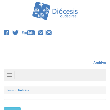
Archivo
Toggle
navigation
Inicio
Noticias