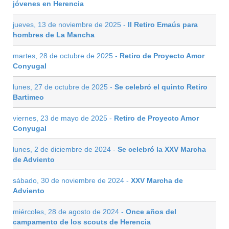
jóvenes en Herencia
jueves, 13 de noviembre de 2025 -
II Retiro Emaús para
hombres de La Mancha
martes, 28 de octubre de 2025 -
Retiro de Proyecto Amor
Conyugal
lunes, 27 de octubre de 2025 -
Se celebró el quinto Retiro
Bartimeo
viernes, 23 de mayo de 2025 -
Retiro de Proyecto Amor
Conyugal
lunes, 2 de diciembre de 2024 -
Se celebró la XXV Marcha
de Adviento
sábado, 30 de noviembre de 2024 -
XXV Marcha de
Adviento
miércoles, 28 de agosto de 2024 -
Once años del
campamento de los scouts de Herencia