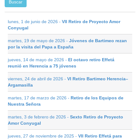
lunes, 1 de junio de 2026 -
VII Retiro de Proyecto Amor
Conyugal
martes, 19 de mayo de 2026 -
Jóvenes de Bartimeo rezan
por la visita del Papa a España
jueves, 14 de mayo de 2026 -
El octavo retiro Effetá
reunió en Herencia a 75 jóvenes
viernes, 24 de abril de 2026 -
VI Retiro Bartimeo Herencia–
Argamasilla
martes, 17 de marzo de 2026 -
Retiro de los Equipos de
Nuestra Señora
martes, 3 de febrero de 2026 -
Sexto Retiro de Proyecto
Amor Conyugal
jueves, 27 de noviembre de 2025 -
VII Retiro Effetá para