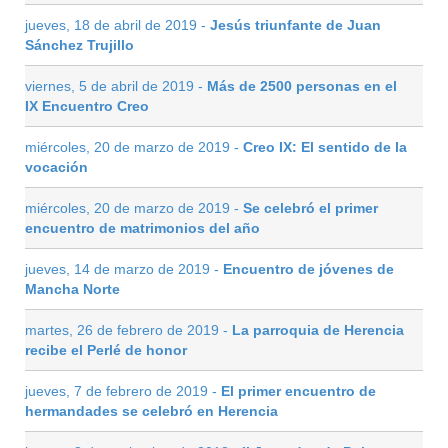
jueves, 18 de abril de 2019 -
Jesús triunfante de Juan
Sánchez Trujillo
viernes, 5 de abril de 2019 -
Más de 2500 personas en el
IX Encuentro Creo
miércoles, 20 de marzo de 2019 -
Creo IX: El sentido de la
vocación
miércoles, 20 de marzo de 2019 -
Se celebró el primer
encuentro de matrimonios del año
jueves, 14 de marzo de 2019 -
Encuentro de jóvenes de
Mancha Norte
martes, 26 de febrero de 2019 -
La parroquia de Herencia
recibe el Perlé de honor
jueves, 7 de febrero de 2019 -
El primer encuentro de
hermandades se celebró en Herencia