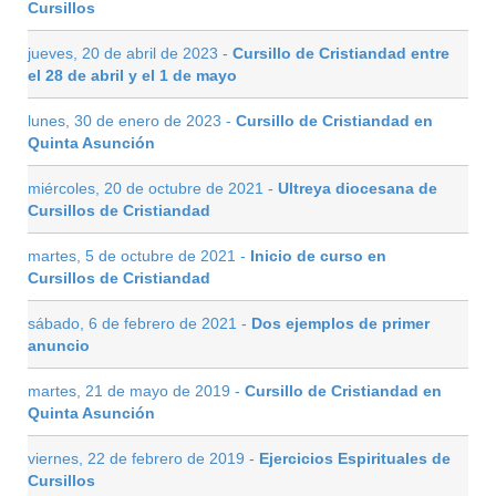
Cursillos
jueves, 20 de abril de 2023 -
Cursillo de Cristiandad entre
el 28 de abril y el 1 de mayo
lunes, 30 de enero de 2023 -
Cursillo de Cristiandad en
Quinta Asunción
miércoles, 20 de octubre de 2021 -
Ultreya diocesana de
Cursillos de Cristiandad
martes, 5 de octubre de 2021 -
Inicio de curso en
Cursillos de Cristiandad
sábado, 6 de febrero de 2021 -
Dos ejemplos de primer
anuncio
martes, 21 de mayo de 2019 -
Cursillo de Cristiandad en
Quinta Asunción
viernes, 22 de febrero de 2019 -
Ejercicios Espirituales de
Cursillos