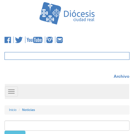
Archivo
Toggle
navigation
Inicio
Noticias