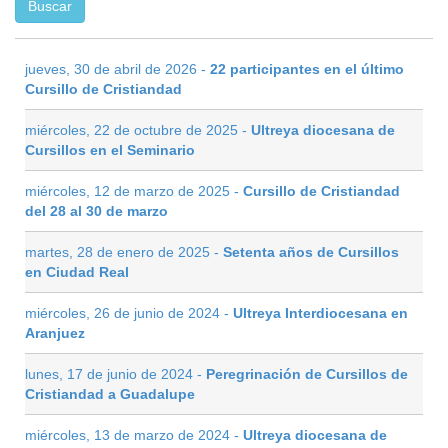
jueves, 30 de abril de 2026 -
22 participantes en el último
Cursillo de Cristiandad
miércoles, 22 de octubre de 2025 -
Ultreya diocesana de
Cursillos en el Seminario
miércoles, 12 de marzo de 2025 -
Cursillo de Cristiandad
del 28 al 30 de marzo
martes, 28 de enero de 2025 -
Setenta años de Cursillos
en Ciudad Real
miércoles, 26 de junio de 2024 -
Ultreya Interdiocesana en
Aranjuez
lunes, 17 de junio de 2024 -
Peregrinación de Cursillos de
Cristiandad a Guadalupe
miércoles, 13 de marzo de 2024 -
Ultreya diocesana de