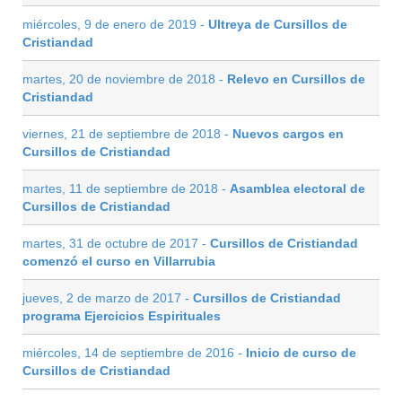
miércoles, 9 de enero de 2019 -
Ultreya de Cursillos de
Cristiandad
martes, 20 de noviembre de 2018 -
Relevo en Cursillos de
Cristiandad
viernes, 21 de septiembre de 2018 -
Nuevos cargos en
Cursillos de Cristiandad
martes, 11 de septiembre de 2018 -
Asamblea electoral de
Cursillos de Cristiandad
martes, 31 de octubre de 2017 -
Cursillos de Cristiandad
comenzó el curso en Villarrubia
jueves, 2 de marzo de 2017 -
Cursillos de Cristiandad
programa Ejercicios Espirituales
miércoles, 14 de septiembre de 2016 -
Inicio de curso de
Cursillos de Cristiandad