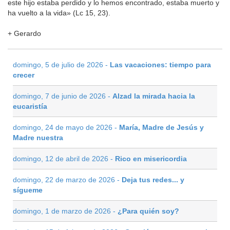
este hijo estaba perdido y lo hemos encontrado, estaba muerto y
ha vuelto a la vida» (Lc 15, 23).
+ Gerardo
domingo, 5 de julio de 2026 -
Las vacaciones: tiempo para
crecer
domingo, 7 de junio de 2026 -
Alzad la mirada hacia la
eucaristía
domingo, 24 de mayo de 2026 -
María, Madre de Jesús y
Madre nuestra
domingo, 12 de abril de 2026 -
Rico en misericordia
domingo, 22 de marzo de 2026 -
Deja tus redes... y
sígueme
domingo, 1 de marzo de 2026 -
¿Para quién soy?