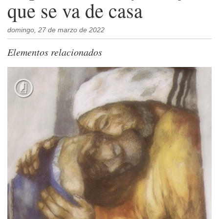
que se va de casa
domingo, 27 de marzo de 2022
Elementos relacionados