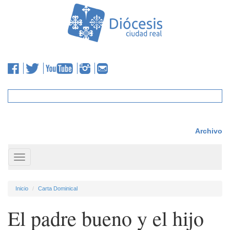
Archivo
Toggle
navigation
Inicio
Carta Dominical
El padre bueno y el hijo