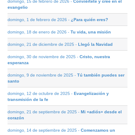
domingo, 15 de febrero de 2026 -
Conviértete y cree en el
evangelio
domingo, 1 de febrero de 2026 -
¿Para quién eres?
domingo, 18 de enero de 2026 -
Tu vida, una misión
domingo, 21 de diciembre de 2025 -
Llegó la Navidad
domingo, 30 de noviembre de 2025 -
Cristo, nuestra
esperanza
domingo, 9 de noviembre de 2025 -
Tú también puedes ser
santo
domingo, 12 de octubre de 2025 -
Evangelización y
transmisión de la fe
domingo, 21 de septiembre de 2025 -
Mi «adiós» desde el
corazón
domingo, 14 de septiembre de 2025 -
Comenzamos un