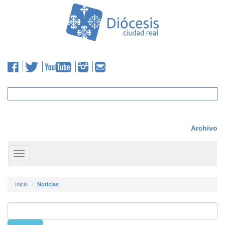
Archivo
Toggle
navigation
Inicio
Noticias