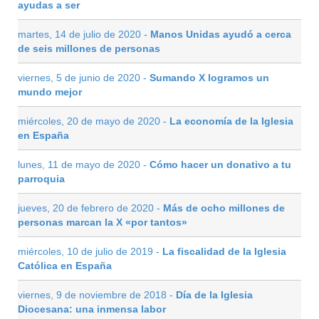
ayudas a ser
martes, 14 de julio de 2020 -
Manos Unidas ayudó a cerca
de seis millones de personas
viernes, 5 de junio de 2020 -
Sumando X logramos un
mundo mejor
miércoles, 20 de mayo de 2020 -
La economía de la Iglesia
en España
lunes, 11 de mayo de 2020 -
Cómo hacer un donativo a tu
parroquia
jueves, 20 de febrero de 2020 -
Más de ocho millones de
personas marcan la X «por tantos»
miércoles, 10 de julio de 2019 -
La fiscalidad de la Iglesia
Católica en España
viernes, 9 de noviembre de 2018 -
Día de la Iglesia
Diocesana: una inmensa labor