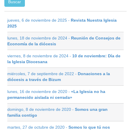
jueves, 6 de noviembre de 2025 -
Revista Nuestra Iglesia
2025
lunes, 18 de noviembre de 2024 -
Reunión de Consejos de
Economía de la diócesis
viernes, 8 de noviembre de 2024 -
10 de noviembre: Día de
la Iglesia Diocesana
miércoles, 7 de septiembre de 2022 -
Donaciones a la
diócesis a través de Bizum
lunes, 16 de noviembre de 2020 -
«La Iglesia no ha
permanecido aislada ni cerrada»
domingo, 8 de noviembre de 2020 -
Somos una gran
familia contigo
martes, 27 de octubre de 2020 -
Somos lo que tú nos