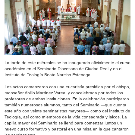
La tarde de este miércoles se ha inaugurado oficialmente el curso
académico en el Seminario Diocesano de Ciudad Real y en el
Instituto de Teología Beato Narciso Estenaga.
Los actos comenzaron con una eucaristía presidida por el obispo,
monseñor Abilio Martínez Varea, y concelebrada por todos los
profesores de ambas instituciones. En la celebración participaron
también numerosos alumnos, tanto del Seminario —que cuenta
este año con veinte seminaristas mayores— como del Instituto de
Teología, así como miembros de la vida consagrada y laicos. La
capilla mayor del Seminario se llenó para comenzar juntos un
nuevo curso formativo y pastoral en una misa en la que cantaron