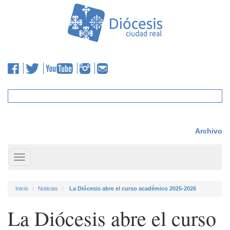
Archivo
Toggle
navigation
Inicio
Noticias
La Diócesis abre el curso académico 2025-2026
La Diócesis abre el curso