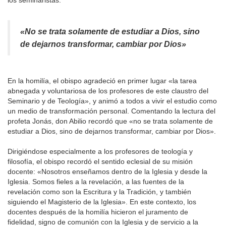
los seminaristas.
«No se trata solamente de estudiar a Dios, sino
de dejarnos transformar, cambiar por Dios»
En la homilía, el obispo agradeció en primer lugar «la tarea
abnegada y voluntariosa de los profesores de este claustro del
Seminario y de Teología», y animó a todos a vivir el estudio como
un medio de transformación personal. Comentando la lectura del
profeta Jonás, don Abilio recordó que «no se trata solamente de
estudiar a Dios, sino de dejarnos transformar, cambiar por Dios».
Dirigiéndose especialmente a los profesores de teología y
filosofía, el obispo recordó el sentido eclesial de su misión
docente: «Nosotros enseñamos dentro de la Iglesia y desde la
Iglesia. Somos fieles a la revelación, a las fuentes de la
revelación como son la Escritura y la Tradición, y también
siguiendo el Magisterio de la Iglesia». En este contexto, los
docentes después de la homilía hicieron el juramento de
fidelidad, signo de comunión con la Iglesia y de servicio a la