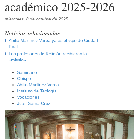
académico 2025-2026
miércoles, 8 de octubre de 2025
Noticias relacionadas
Abilio Martínez Varea ya es obispo de Ciudad
Real
Los profesores de Religión recibieron la
«missio»
Seminario
Obispo
Abilio Martínez Varea
Instituto de Teología
Vocaciones
Juan Serna Cruz