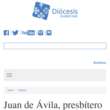
Archivo
Toggle
navigation
Inicio
Santos
Juan de Ávila, presbítero