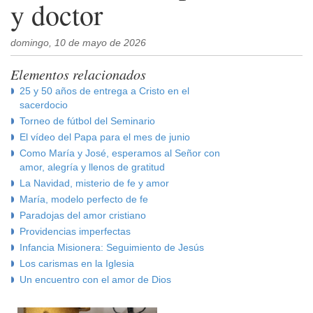
y doctor
domingo, 10 de mayo de 2026
Elementos relacionados
25 y 50 años de entrega a Cristo en el
sacerdocio
Torneo de fútbol del Seminario
El vídeo del Papa para el mes de junio
Como María y José, esperamos al Señor con
amor, alegría y llenos de gratitud
La Navidad, misterio de fe y amor
María, modelo perfecto de fe
Paradojas del amor cristiano
Providencias imperfectas
Infancia Misionera: Seguimiento de Jesús
Los carismas en la Iglesia
Un encuentro con el amor de Dios