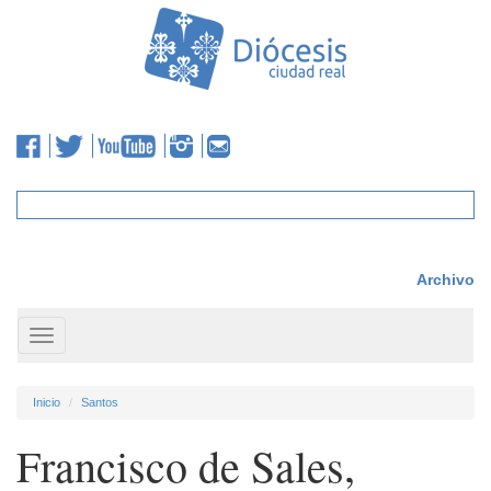
Archivo
Toggle
navigation
Inicio
Santos
Francisco de Sales,