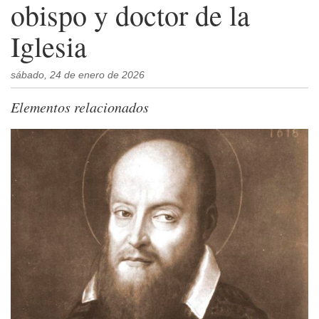
obispo y doctor de la
Iglesia
sábado, 24 de enero de 2026
Elementos relacionados