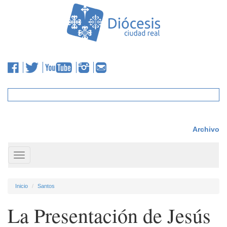
Archivo
Toggle
navigation
Inicio
Santos
La Presentación de Jesús