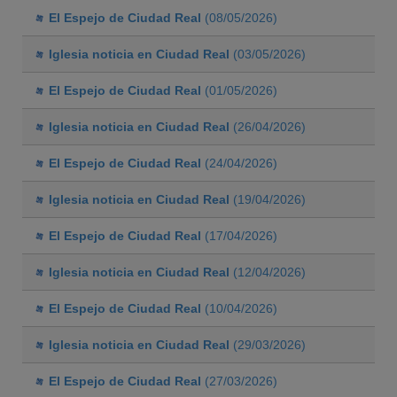
El Espejo de Ciudad Real
(08/05/2026)
Iglesia noticia en Ciudad Real
(03/05/2026)
El Espejo de Ciudad Real
(01/05/2026)
Iglesia noticia en Ciudad Real
(26/04/2026)
El Espejo de Ciudad Real
(24/04/2026)
Iglesia noticia en Ciudad Real
(19/04/2026)
El Espejo de Ciudad Real
(17/04/2026)
Iglesia noticia en Ciudad Real
(12/04/2026)
El Espejo de Ciudad Real
(10/04/2026)
Iglesia noticia en Ciudad Real
(29/03/2026)
El Espejo de Ciudad Real
(27/03/2026)