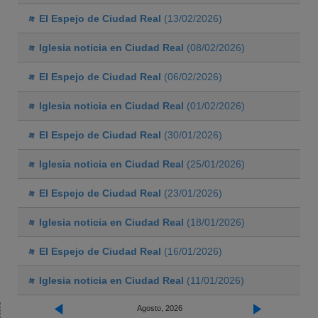
El Espejo de Ciudad Real
(13/02/2026)
Iglesia noticia en Ciudad Real
(08/02/2026)
El Espejo de Ciudad Real
(06/02/2026)
Iglesia noticia en Ciudad Real
(01/02/2026)
El Espejo de Ciudad Real
(30/01/2026)
Iglesia noticia en Ciudad Real
(25/01/2026)
El Espejo de Ciudad Real
(23/01/2026)
Iglesia noticia en Ciudad Real
(18/01/2026)
El Espejo de Ciudad Real
(16/01/2026)
Iglesia noticia en Ciudad Real
(11/01/2026)
Agosto, 2026