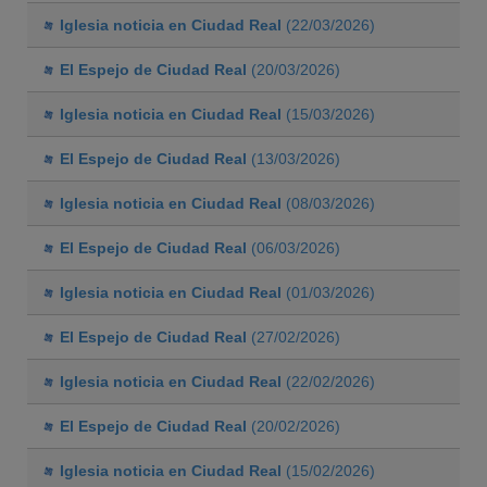
Iglesia noticia en Ciudad Real
(22/03/2026)
El Espejo de Ciudad Real
(20/03/2026)
Iglesia noticia en Ciudad Real
(15/03/2026)
El Espejo de Ciudad Real
(13/03/2026)
Iglesia noticia en Ciudad Real
(08/03/2026)
El Espejo de Ciudad Real
(06/03/2026)
Iglesia noticia en Ciudad Real
(01/03/2026)
El Espejo de Ciudad Real
(27/02/2026)
Iglesia noticia en Ciudad Real
(22/02/2026)
El Espejo de Ciudad Real
(20/02/2026)
Iglesia noticia en Ciudad Real
(15/02/2026)