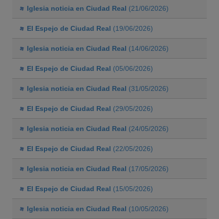
Iglesia noticia en Ciudad Real
(21/06/2026)
El Espejo de Ciudad Real
(19/06/2026)
Iglesia noticia en Ciudad Real
(14/06/2026)
El Espejo de Ciudad Real
(05/06/2026)
Iglesia noticia en Ciudad Real
(31/05/2026)
El Espejo de Ciudad Real
(29/05/2026)
Iglesia noticia en Ciudad Real
(24/05/2026)
El Espejo de Ciudad Real
(22/05/2026)
Iglesia noticia en Ciudad Real
(17/05/2026)
El Espejo de Ciudad Real
(15/05/2026)
Iglesia noticia en Ciudad Real
(10/05/2026)