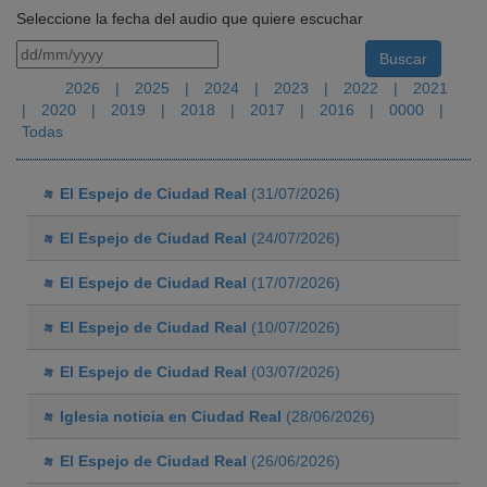
Seleccione la fecha del audio que quiere escuchar
2026
|
2025
|
2024
|
2023
|
2022
|
2021
|
2020
|
2019
|
2018
|
2017
|
2016
|
0000
|
Todas
El Espejo de Ciudad Real
(31/07/2026)
El Espejo de Ciudad Real
(24/07/2026)
El Espejo de Ciudad Real
(17/07/2026)
El Espejo de Ciudad Real
(10/07/2026)
El Espejo de Ciudad Real
(03/07/2026)
Iglesia noticia en Ciudad Real
(28/06/2026)
El Espejo de Ciudad Real
(26/06/2026)