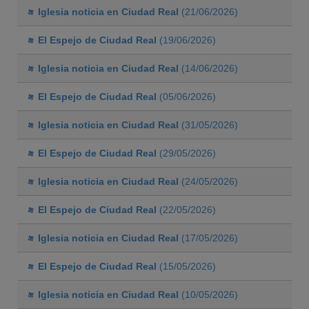
Iglesia noticia en Ciudad Real
(21/06/2026)
El Espejo de Ciudad Real
(19/06/2026)
Iglesia noticia en Ciudad Real
(14/06/2026)
El Espejo de Ciudad Real
(05/06/2026)
Iglesia noticia en Ciudad Real
(31/05/2026)
El Espejo de Ciudad Real
(29/05/2026)
Iglesia noticia en Ciudad Real
(24/05/2026)
El Espejo de Ciudad Real
(22/05/2026)
Iglesia noticia en Ciudad Real
(17/05/2026)
El Espejo de Ciudad Real
(15/05/2026)
Iglesia noticia en Ciudad Real
(10/05/2026)