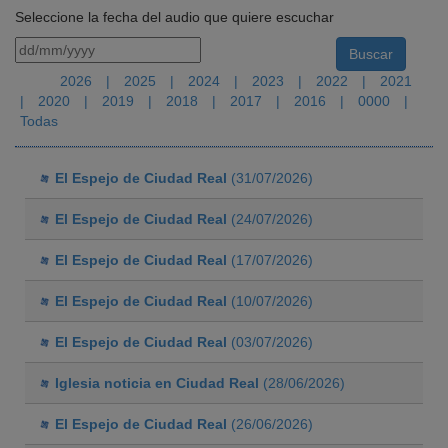
Seleccione la fecha del audio que quiere escuchar
2026
|
2025
|
2024
|
2023
|
2022
|
2021
|
2020
|
2019
|
2018
|
2017
|
2016
|
0000
|
Todas
El Espejo de Ciudad Real
(31/07/2026)
El Espejo de Ciudad Real
(24/07/2026)
El Espejo de Ciudad Real
(17/07/2026)
El Espejo de Ciudad Real
(10/07/2026)
El Espejo de Ciudad Real
(03/07/2026)
Iglesia noticia en Ciudad Real
(28/06/2026)
El Espejo de Ciudad Real
(26/06/2026)