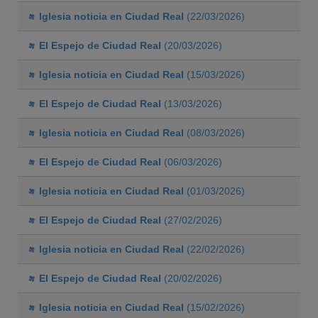
Iglesia noticia en Ciudad Real
(22/03/2026)
El Espejo de Ciudad Real
(20/03/2026)
Iglesia noticia en Ciudad Real
(15/03/2026)
El Espejo de Ciudad Real
(13/03/2026)
Iglesia noticia en Ciudad Real
(08/03/2026)
El Espejo de Ciudad Real
(06/03/2026)
Iglesia noticia en Ciudad Real
(01/03/2026)
El Espejo de Ciudad Real
(27/02/2026)
Iglesia noticia en Ciudad Real
(22/02/2026)
El Espejo de Ciudad Real
(20/02/2026)
Iglesia noticia en Ciudad Real
(15/02/2026)