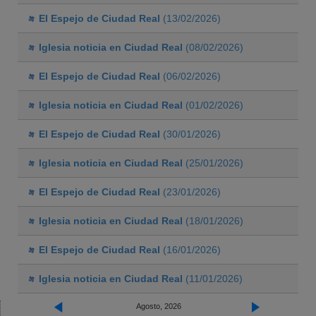
El Espejo de Ciudad Real
(13/02/2026)
Iglesia noticia en Ciudad Real
(08/02/2026)
El Espejo de Ciudad Real
(06/02/2026)
Iglesia noticia en Ciudad Real
(01/02/2026)
El Espejo de Ciudad Real
(30/01/2026)
Iglesia noticia en Ciudad Real
(25/01/2026)
El Espejo de Ciudad Real
(23/01/2026)
Iglesia noticia en Ciudad Real
(18/01/2026)
El Espejo de Ciudad Real
(16/01/2026)
Iglesia noticia en Ciudad Real
(11/01/2026)
Agosto, 2026