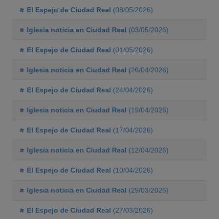
El Espejo de Ciudad Real
(08/05/2026)
Iglesia noticia en Ciudad Real
(03/05/2026)
El Espejo de Ciudad Real
(01/05/2026)
Iglesia noticia en Ciudad Real
(26/04/2026)
El Espejo de Ciudad Real
(24/04/2026)
Iglesia noticia en Ciudad Real
(19/04/2026)
El Espejo de Ciudad Real
(17/04/2026)
Iglesia noticia en Ciudad Real
(12/04/2026)
El Espejo de Ciudad Real
(10/04/2026)
Iglesia noticia en Ciudad Real
(29/03/2026)
El Espejo de Ciudad Real
(27/03/2026)