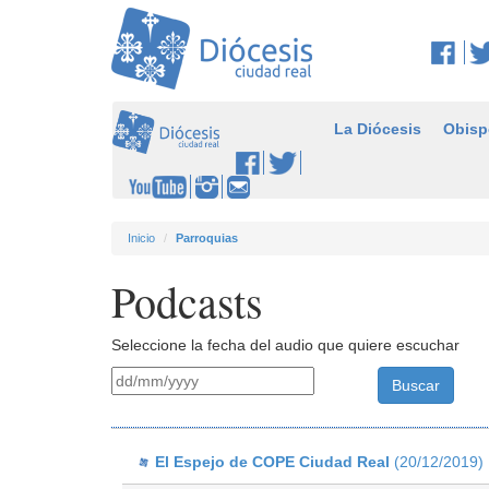
La Diócesis
Obisp
Inicio
Parroquias
Podcasts
Seleccione la fecha del audio que quiere escuchar
El Espejo de COPE Ciudad Real
(20/12/2019)