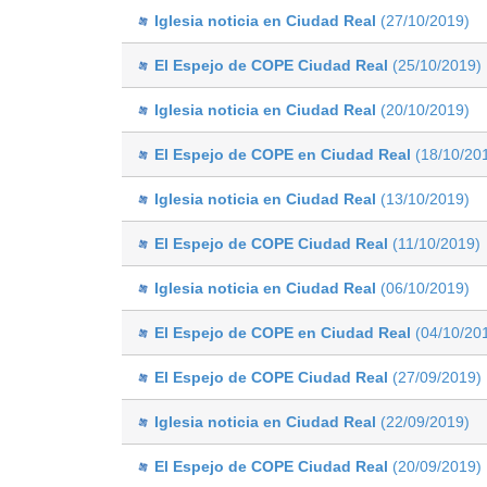
Iglesia noticia en Ciudad Real
(27/10/2019)
El Espejo de COPE Ciudad Real
(25/10/2019)
Iglesia noticia en Ciudad Real
(20/10/2019)
El Espejo de COPE en Ciudad Real
(18/10/20
Iglesia noticia en Ciudad Real
(13/10/2019)
El Espejo de COPE Ciudad Real
(11/10/2019)
Iglesia noticia en Ciudad Real
(06/10/2019)
El Espejo de COPE en Ciudad Real
(04/10/20
El Espejo de COPE Ciudad Real
(27/09/2019)
Iglesia noticia en Ciudad Real
(22/09/2019)
El Espejo de COPE Ciudad Real
(20/09/2019)