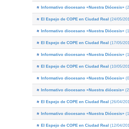
Informativo diocesano «Nuestra Diócesis»
(2
El Espejo de COPE en Ciudad Real
(24/05/20
Informativo diocesano «Nuestra Diócesis»
(1
El Espejo de COPE en Ciudad Real
(17/05/20
Informativo diocesano «Nuestra Diócesis»
(1
El Espejo de COPE en Ciudad Real
(10/05/20
Informativo diocesano «Nuestra Diócesis»
(0
Informativo diocesano «Nuestra diócesis»
(2
El Espejo de COPE en Ciudad Real
(26/04/20
Informativo diocesano «Nuestra Diócesis»
(1
El Espejo de COPE en Ciudad Real
(12/04/20