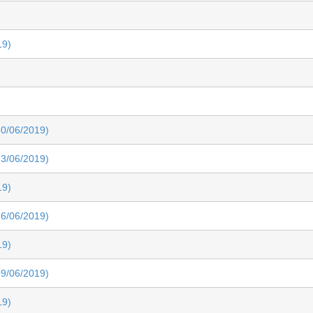
19)
0/06/2019)
3/06/2019)
19)
6/06/2019)
19)
9/06/2019)
19)