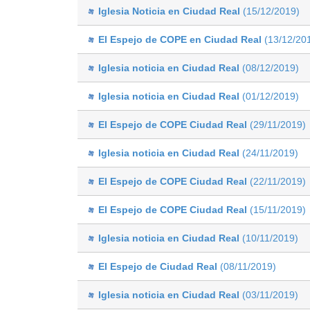
Iglesia Noticia en Ciudad Real
(15/12/2019)
El Espejo de COPE en Ciudad Real
(13/12/20
Iglesia noticia en Ciudad Real
(08/12/2019)
Iglesia noticia en Ciudad Real
(01/12/2019)
El Espejo de COPE Ciudad Real
(29/11/2019)
Iglesia noticia en Ciudad Real
(24/11/2019)
El Espejo de COPE Ciudad Real
(22/11/2019)
El Espejo de COPE Ciudad Real
(15/11/2019)
Iglesia noticia en Ciudad Real
(10/11/2019)
El Espejo de Ciudad Real
(08/11/2019)
Iglesia noticia en Ciudad Real
(03/11/2019)