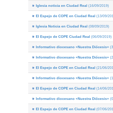
Iglesia noticia en Ciudad Real
(16/09/2019)
El Espejo de COPE en Ciudad Real
(13/09/20
Iglesia Noticia en Ciudad Real
(08/09/2019)
El Espejo de COPE Ciudad Real
(06/09/2019)
Informativo diocesano «Nuestra Diócesis»
(3
Informativo diocesano «Nuestra Diócesis»
(2
El Espejo de COPE en Ciudad Real
(21/06/20
Informativo diocesano «Nuestra Diócesis»
(1
El Espejo de COPE en Ciudad Real
(14/06/20
Informativo diocesano «Nuestra Diócesis»
(0
El Espejo de COPE en Ciudad Real
(07/06/20