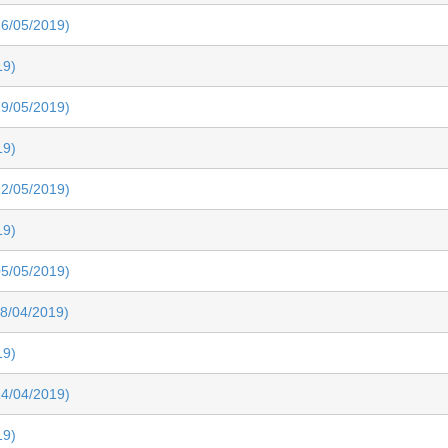
6/05/2019)
19)
9/05/2019)
19)
2/05/2019)
19)
5/05/2019)
8/04/2019)
19)
4/04/2019)
19)