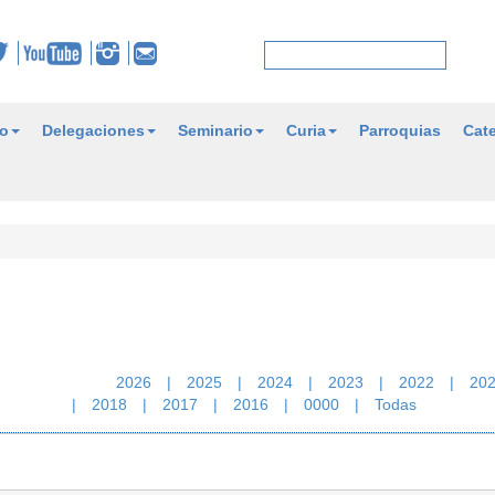
o
Delegaciones
Seminario
Curia
Parroquias
Cate
2026
|
2025
|
2024
|
2023
|
2022
|
20
|
2018
|
2017
|
2016
|
0000
|
Todas