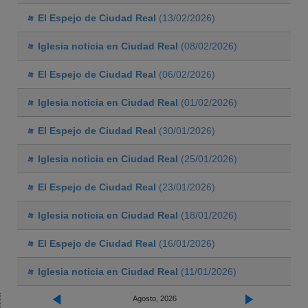
El Espejo de Ciudad Real
(13/02/2026)
Iglesia noticia en Ciudad Real
(08/02/2026)
El Espejo de Ciudad Real
(06/02/2026)
Iglesia noticia en Ciudad Real
(01/02/2026)
El Espejo de Ciudad Real
(30/01/2026)
Iglesia noticia en Ciudad Real
(25/01/2026)
El Espejo de Ciudad Real
(23/01/2026)
Iglesia noticia en Ciudad Real
(18/01/2026)
El Espejo de Ciudad Real
(16/01/2026)
Iglesia noticia en Ciudad Real
(11/01/2026)
Agosto, 2026