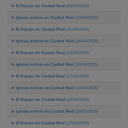
El Espejo de Ciudad Real
(08/05/2026)
Iglesia noticia en Ciudad Real
(03/05/2026)
El Espejo de Ciudad Real
(01/05/2026)
Iglesia noticia en Ciudad Real
(26/04/2026)
El Espejo de Ciudad Real
(24/04/2026)
Iglesia noticia en Ciudad Real
(19/04/2026)
El Espejo de Ciudad Real
(17/04/2026)
Iglesia noticia en Ciudad Real
(12/04/2026)
El Espejo de Ciudad Real
(10/04/2026)
Iglesia noticia en Ciudad Real
(29/03/2026)
El Espejo de Ciudad Real
(27/03/2026)