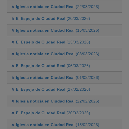
Iglesia noticia en Ciudad Real
(22/03/2026)
El Espejo de Ciudad Real
(20/03/2026)
Iglesia noticia en Ciudad Real
(15/03/2026)
El Espejo de Ciudad Real
(13/03/2026)
Iglesia noticia en Ciudad Real
(08/03/2026)
El Espejo de Ciudad Real
(06/03/2026)
Iglesia noticia en Ciudad Real
(01/03/2026)
El Espejo de Ciudad Real
(27/02/2026)
Iglesia noticia en Ciudad Real
(22/02/2026)
El Espejo de Ciudad Real
(20/02/2026)
Iglesia noticia en Ciudad Real
(15/02/2026)