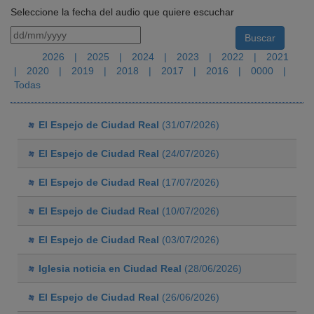
Seleccione la fecha del audio que quiere escuchar
2026
|
2025
|
2024
|
2023
|
2022
|
2021
|
2020
|
2019
|
2018
|
2017
|
2016
|
0000
|
Todas
El Espejo de Ciudad Real
(31/07/2026)
El Espejo de Ciudad Real
(24/07/2026)
El Espejo de Ciudad Real
(17/07/2026)
El Espejo de Ciudad Real
(10/07/2026)
El Espejo de Ciudad Real
(03/07/2026)
Iglesia noticia en Ciudad Real
(28/06/2026)
El Espejo de Ciudad Real
(26/06/2026)