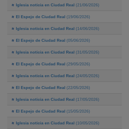
Iglesia noticia en Ciudad Real
(21/06/2026)
El Espejo de Ciudad Real
(19/06/2026)
Iglesia noticia en Ciudad Real
(14/06/2026)
El Espejo de Ciudad Real
(05/06/2026)
Iglesia noticia en Ciudad Real
(31/05/2026)
El Espejo de Ciudad Real
(29/05/2026)
Iglesia noticia en Ciudad Real
(24/05/2026)
El Espejo de Ciudad Real
(22/05/2026)
Iglesia noticia en Ciudad Real
(17/05/2026)
El Espejo de Ciudad Real
(15/05/2026)
Iglesia noticia en Ciudad Real
(10/05/2026)