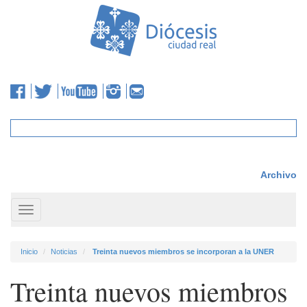
Archivo
Toggle
navigation
Inicio
Noticias
Treinta nuevos miembros se incorporan a la UNER
Treinta nuevos miembros