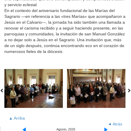
y servicio eclesial.
En el contexto del aniversario fundacional de las Marías del
Sagrario —en referencia a las «tres Marías» que acompañaron a
Jesús en el Calvario—, la jornada ha sido también una llamada a
renovar el carisma recibido y a seguir haciendo presente, en las
parroquias y comunidades, la invitación de san Manuel González
a no dejar solo a Jesús en el Sagrario. Una invitación que, más
de un siglo después, continúa encontrando eco en el corazón de
numerosos fieles de la diócesis.
▲ Arriba
◄ Atrás
Agosto, 2026