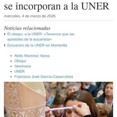
se incorporan a la UNER
miércoles, 4 de marzo de 2026
Noticias relacionadas
El obispo, a la UNER: «Tenemos que ser
apóstoles de la eucaristía»
Encuentro de la UNER en Membrilla
Abilio Martínez Varea
Obispo
Seminario
UNER
Francisco José García-Casarrubios