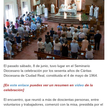
El pasado sábado, 8 de junio, tuvo lugar en el Seminario
Diocesano la celebración por los sesenta años de Cáritas
Diocesana de Ciudad Real, constituida el 4 de mayo de 1964.
[En
este enlace
puedes ver un resumen en
vídeo
de la
celebración]
El encuentro, que reunió a más de doscientas personas, entre
voluntarios y trabajadores, comenzó con la misa, presidida por el