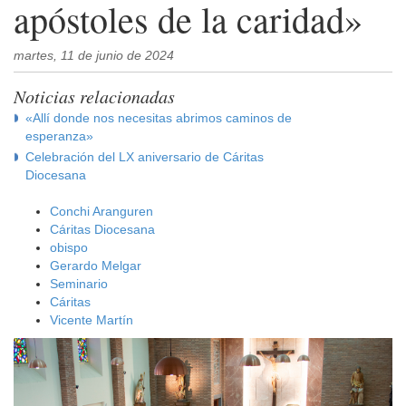
apóstoles de la caridad»
martes, 11 de junio de 2024
Noticias relacionadas
«Allí donde nos necesitas abrimos caminos de
esperanza»
Celebración del LX aniversario de Cáritas
Diocesana
Conchi Aranguren
Cáritas Diocesana
obispo
Gerardo Melgar
Seminario
Cáritas
Vicente Martín