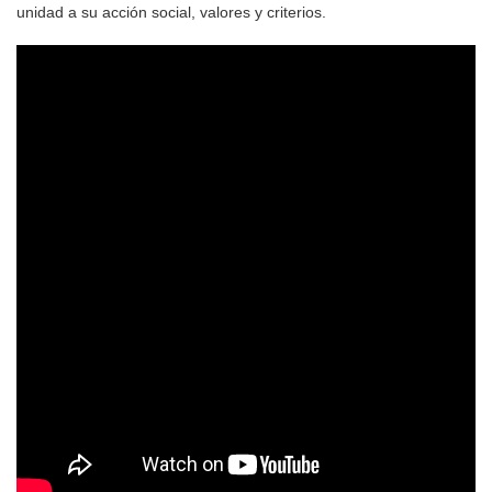
unidad a su acción social, valores y criterios.