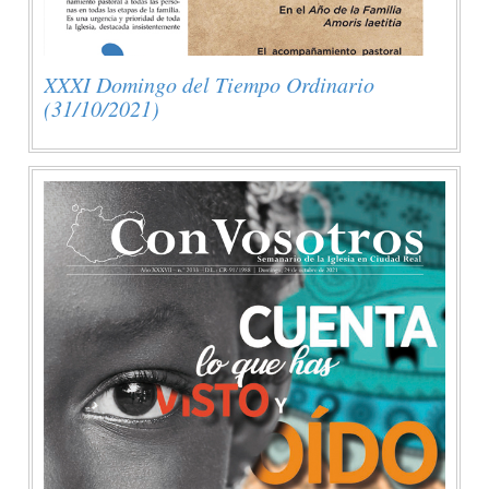
XXXI Domingo del Tiempo Ordinario
(31/10/2021)