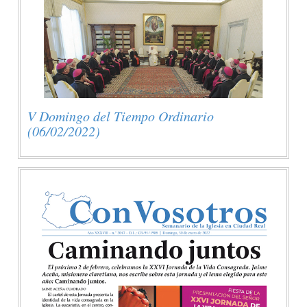
V Domingo del Tiempo Ordinario
(06/02/2022)