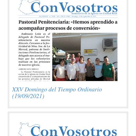
XXV Domingo del Tiempo Ordinario
(19/09/2021)