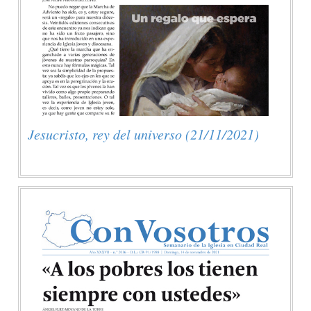
Jesucristo, rey del universo (21/11/2021)