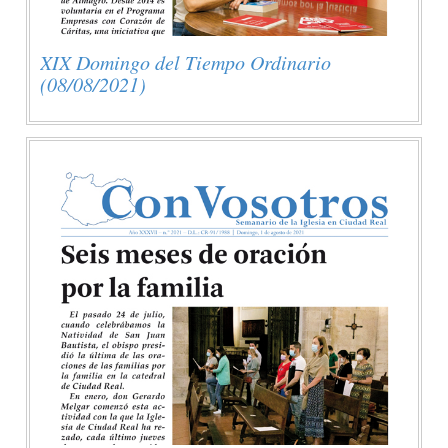
XIX Domingo del Tiempo Ordinario
(08/08/2021)