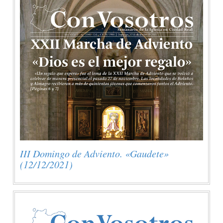
III Domingo de Adviento. «Gaudete»
(12/12/2021)