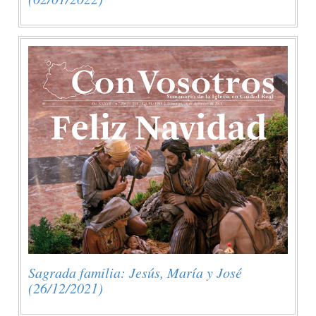
Sagrada familia: Jesús, María y José
(26/12/2021)