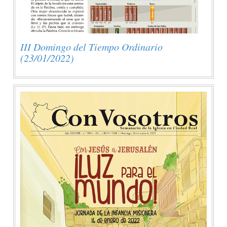
III Domingo del Tiempo Ordinario
(23/01/2022)