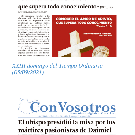
XXIII domingo del Tiempo Ordinario
(05/09/2021)