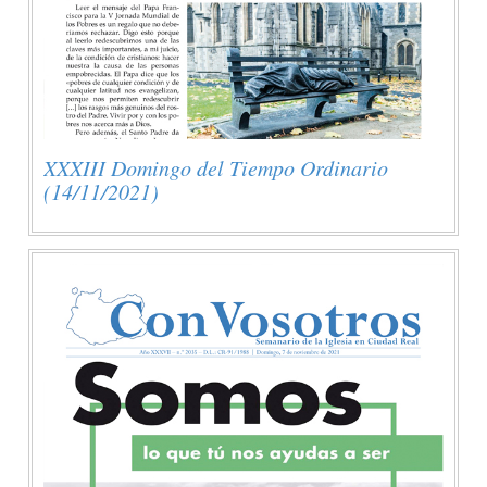
XXXIII Domingo del Tiempo Ordinario
(14/11/2021)