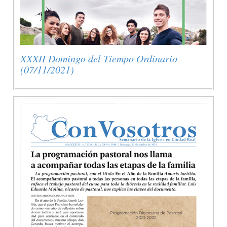
XXXII Domingo del Tiempo Ordinario
(07/11/2021)