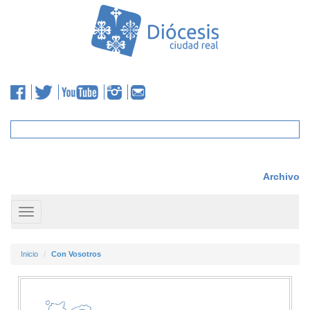
Archivo
Toggle
navigation
Inicio
Con Vosotros