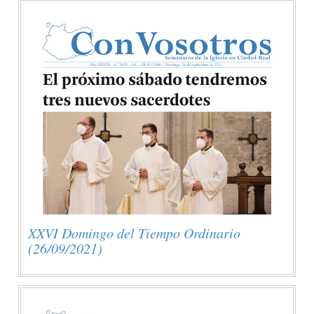
XXVI Domingo del Tiempo Ordinario
(26/09/2021)