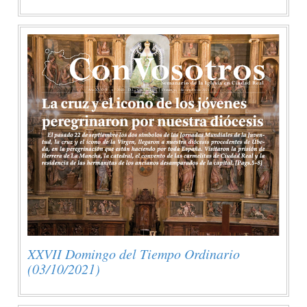
XXVII Domingo del Tiempo Ordinario
(03/10/2021)