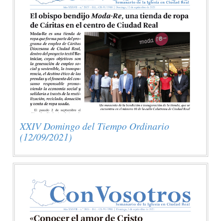
XXIV Domingo del Tiempo Ordinario
(12/09/2021)