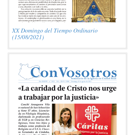
XX Domingo del Tiempo Ordinario
(15/08/2021)