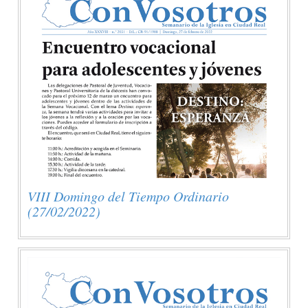
VIII Domingo del Tiempo Ordinario
(27/02/2022)