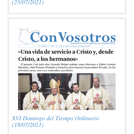
(25/07/2021)
XVI Domingo del Tiempo Ordinario
(18/07/2021)