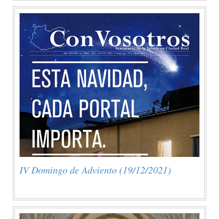
IV Domingo de Adviento (19/12/2021)