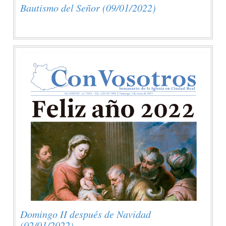
Bautismo del Señor (09/01/2022)
Domingo II después de Navidad
(02/01/2022)