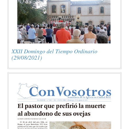
XXII Domingo del Tiempo Ordinario
(29/08/2021)