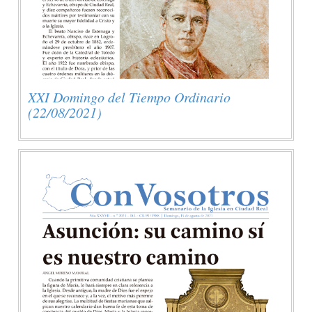
XXI Domingo del Tiempo Ordinario
(22/08/2021)