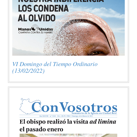
VI Domingo del Tiempo Ordinario
(13/02/2022)