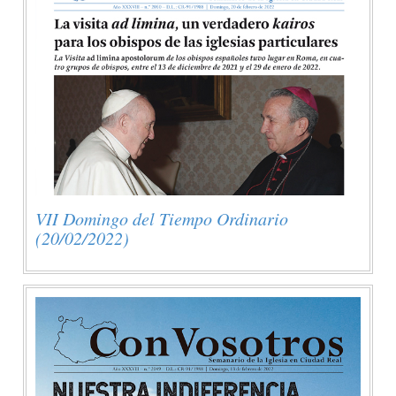
VII Domingo del Tiempo Ordinario
(20/02/2022)