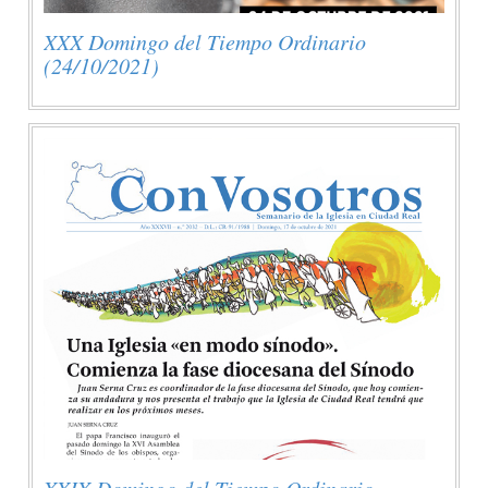
XXX Domingo del Tiempo Ordinario
(24/10/2021)
XXIX Domingo del Tiempo Ordinario