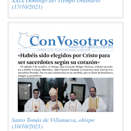
(17/10/2021)
Santo Tomás de Villanueva, obispo
(10/10/2021)