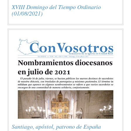
XVIII Domingo del Tiempo Ordinario
(01/08/2021)
Santiago, apóstol, patrono de España