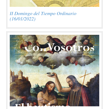
II Domingo del Tiempo Ordinario
(16/01/2022)