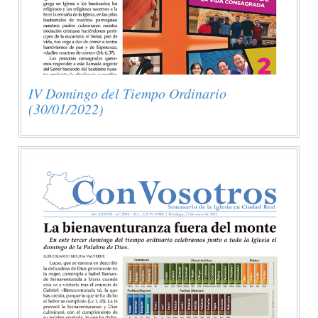
IV Domingo del Tiempo Ordinario
(30/01/2022)