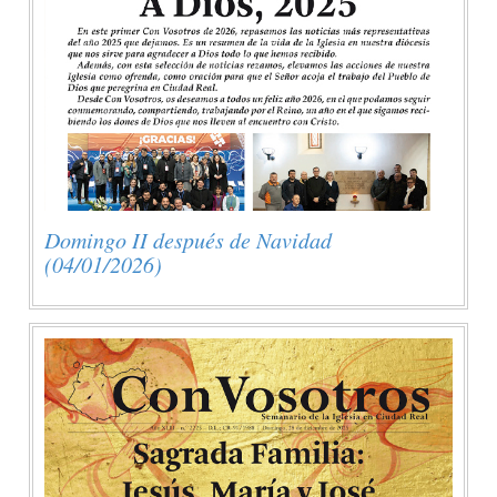
Domingo II después de Navidad
(04/01/2026)