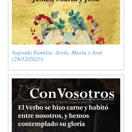
Sagrada Familia: Jesús, María y José
(28/12/2025)