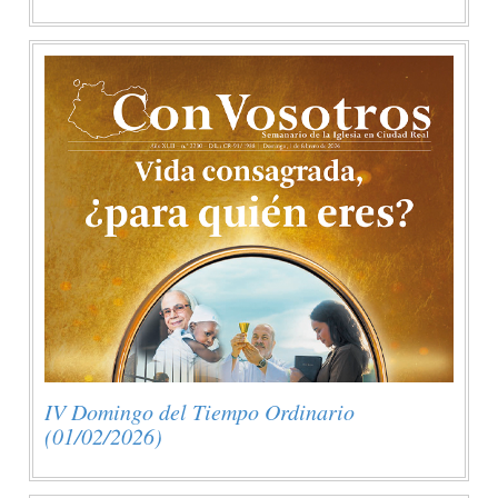
IV Domingo del Tiempo Ordinario
(01/02/2026)