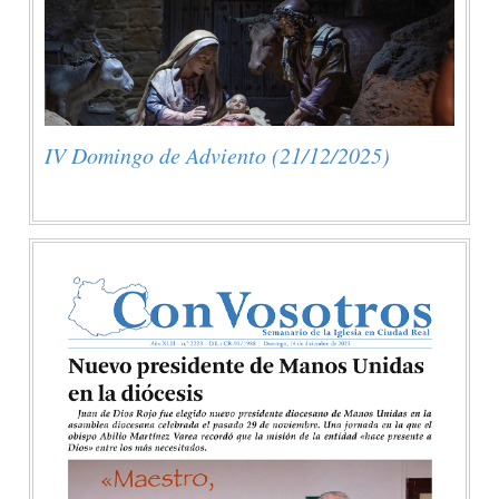
IV Domingo de Adviento (21/12/2025)