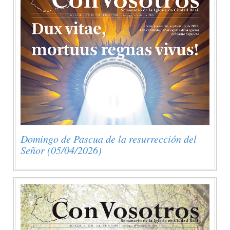
Domingo de Pascua de la resurrección del
Señor (05/04/2026)