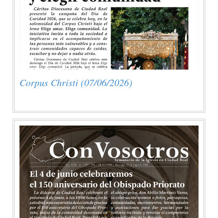
Corpus Christi (07/06/2026)