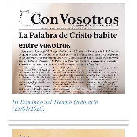
III Domingo del Tiempo Ordinario
(25/01/2026)