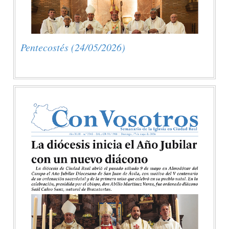
Pentecostés (24/05/2026)