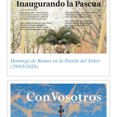
Domingo de Ramos en la Pasión del Señor
(29/03/2026)