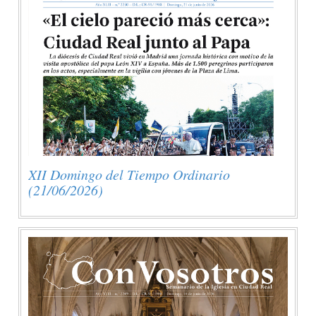
XII Domingo del Tiempo Ordinario
(21/06/2026)