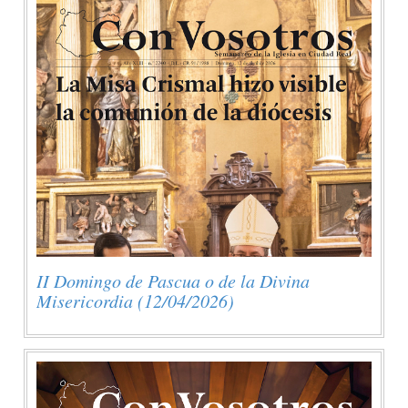
II Domingo de Pascua o de la Divina
Misericordia (12/04/2026)