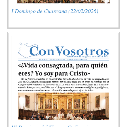
I Domingo de Cuaresma (22/02/2026)
VI Domingo del Tiempo Ordinario