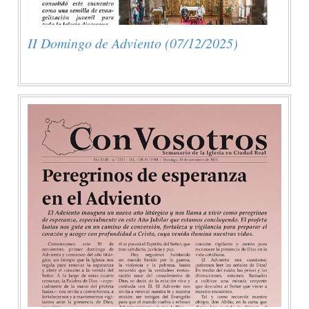
II Domingo de Adviento (07/12/2025)