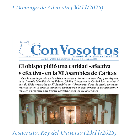
I Domingo de Adviento (30/11/2025)
Jesucristo, Rey del Universo (23/11/2025)