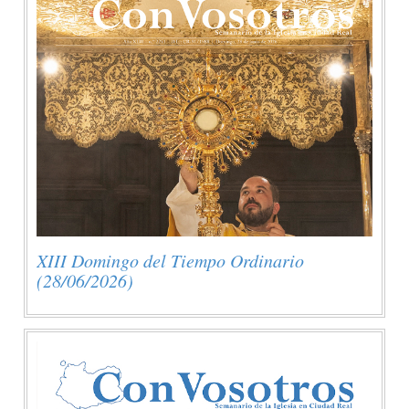
XIII Domingo del Tiempo Ordinario
(28/06/2026)