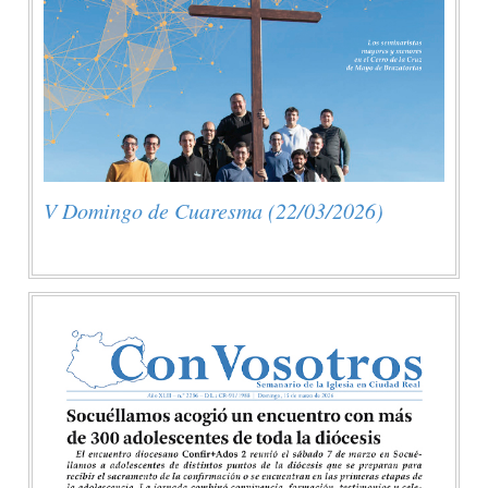
V Domingo de Cuaresma (22/03/2026)