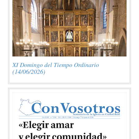
XI Domingo del Tiempo Ordinario
(14/06/2026)