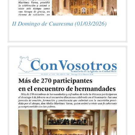
II Domingo de Cuaresma (01/03/2026)