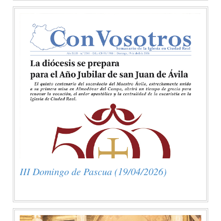
III Domingo de Pascua (19/04/2026)