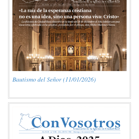
Bautismo del Señor (11/01/2026)