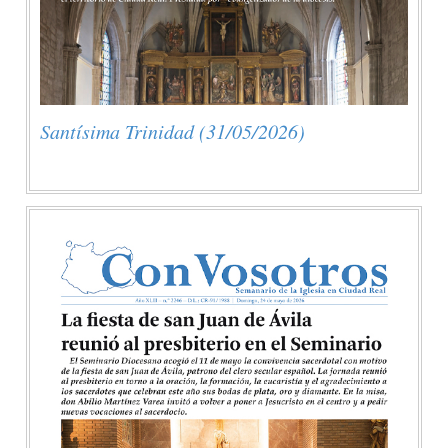
Santísima Trinidad (31/05/2026)