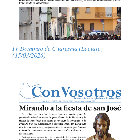
IV Domingo de Cuaresma (Laetare)
(15/03/2026)