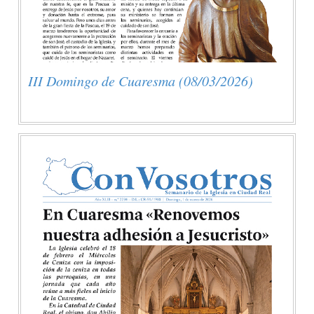
III Domingo de Cuaresma (08/03/2026)