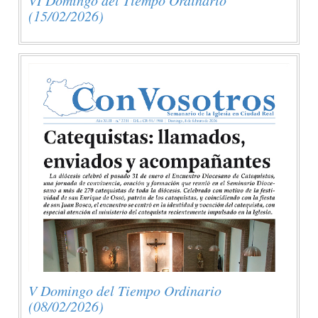
(15/02/2026)
V Domingo del Tiempo Ordinario
(08/02/2026)