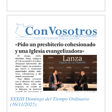
XXXIII Domingo del Tiempo Ordinario
(16/11/2025)