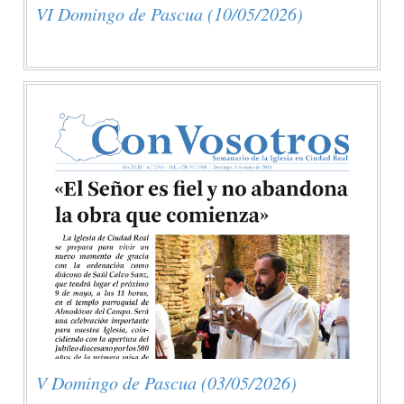
VI Domingo de Pascua (10/05/2026)
V Domingo de Pascua (03/05/2026)