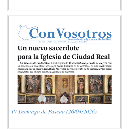
IV Domingo de Pascua (26/04/2026)