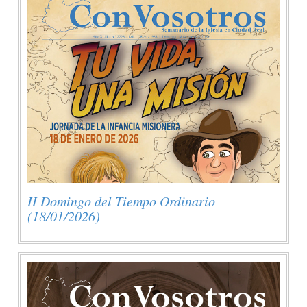
II Domingo del Tiempo Ordinario
(18/01/2026)