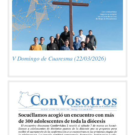
V Domingo de Cuaresma (22/03/2026)