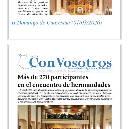
II Domingo de Cuaresma (01/03/2026)