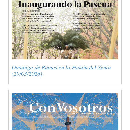
Domingo de Ramos en la Pasión del Señor
(29/03/2026)