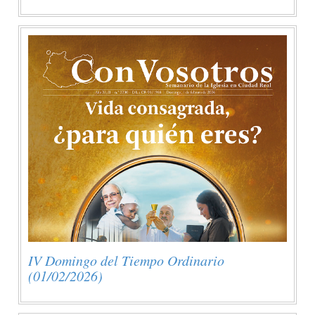
IV Domingo del Tiempo Ordinario
(01/02/2026)