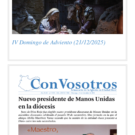
IV Domingo de Adviento (21/12/2025)