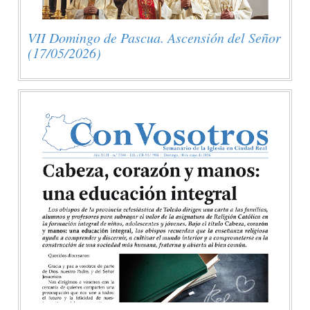
VII Domingo de Pascua. Ascensión del Señor
(17/05/2026)