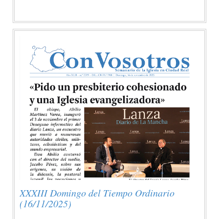
XXXIII Domingo del Tiempo Ordinario
(16/11/2025)