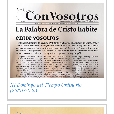
III Domingo del Tiempo Ordinario
(25/01/2026)