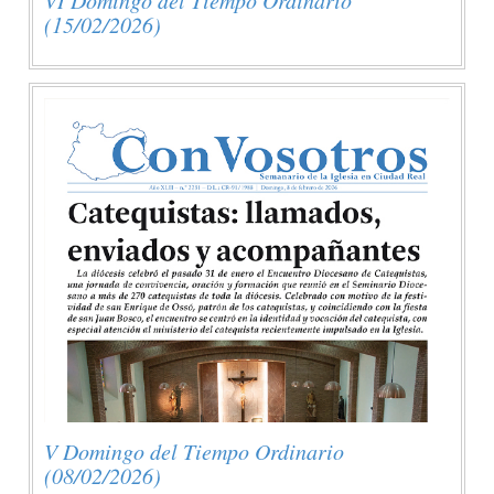
(15/02/2026)
V Domingo del Tiempo Ordinario
(08/02/2026)