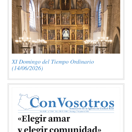
XI Domingo del Tiempo Ordinario
(14/06/2026)