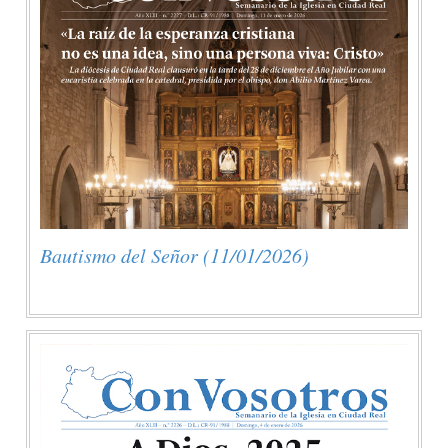
Bautismo del Señor (11/01/2026)