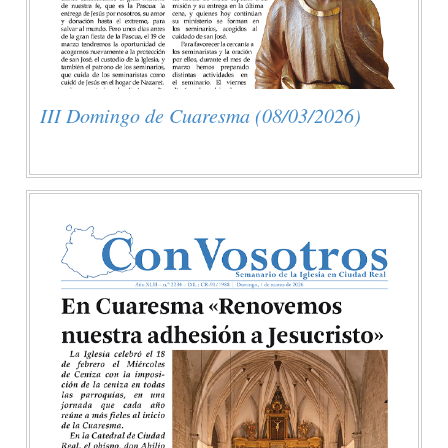
III Domingo de Cuaresma (08/03/2026)