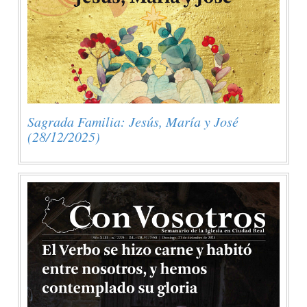
Sagrada Familia: Jesús, María y José
(28/12/2025)