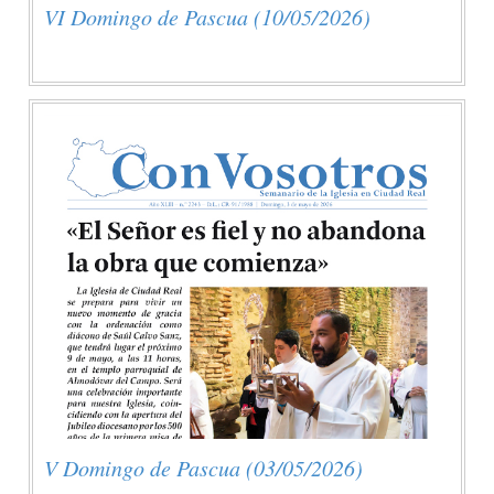
VI Domingo de Pascua (10/05/2026)
V Domingo de Pascua (03/05/2026)