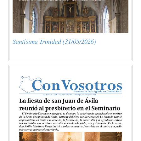
Santísima Trinidad (31/05/2026)