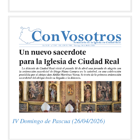
IV Domingo de Pascua (26/04/2026)