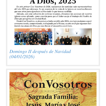
Domingo II después de Navidad
(04/01/2026)