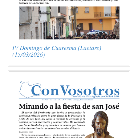
IV Domingo de Cuaresma (Laetare)
(15/03/2026)