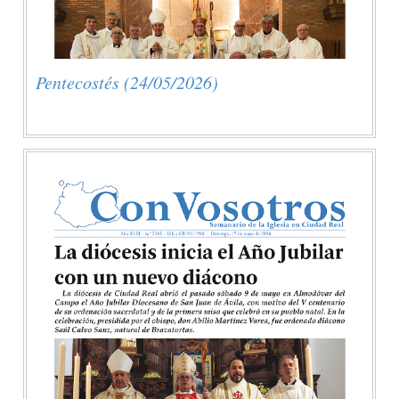
Pentecostés (24/05/2026)