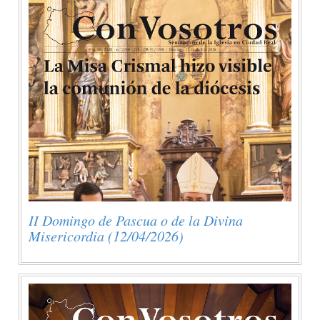
II Domingo de Pascua o de la Divina
Misericordia (12/04/2026)