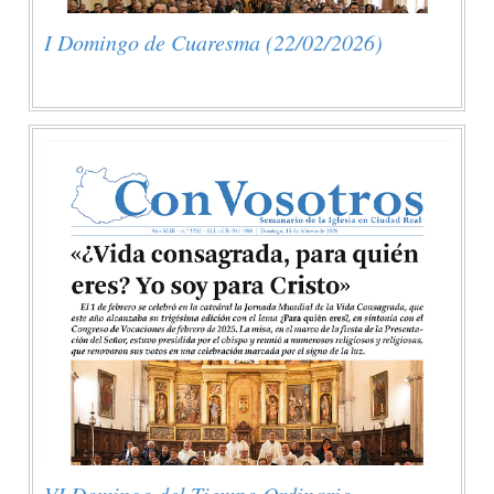
I Domingo de Cuaresma (22/02/2026)
VI Domingo del Tiempo Ordinario