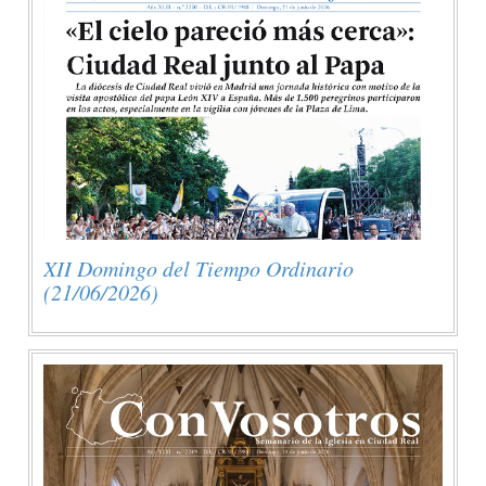
XII Domingo del Tiempo Ordinario
(21/06/2026)