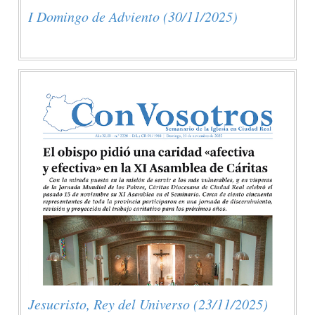
I Domingo de Adviento (30/11/2025)
Jesucristo, Rey del Universo (23/11/2025)