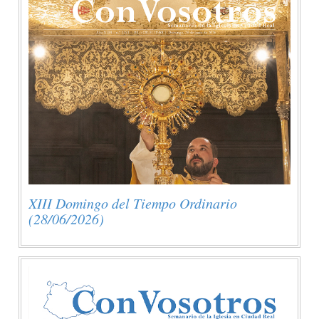
XIII Domingo del Tiempo Ordinario
(28/06/2026)