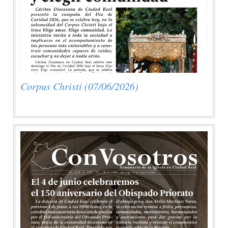
Corpus Christi (07/06/2026)