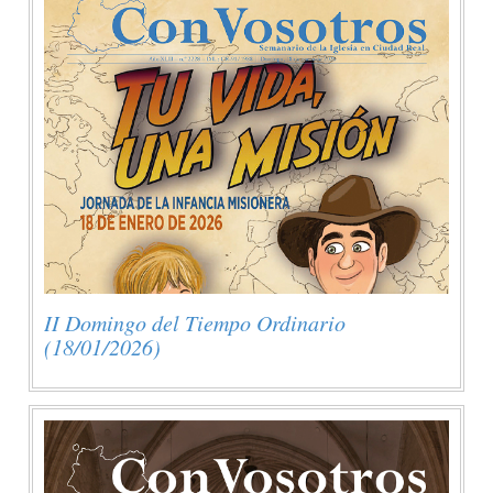
II Domingo del Tiempo Ordinario
(18/01/2026)