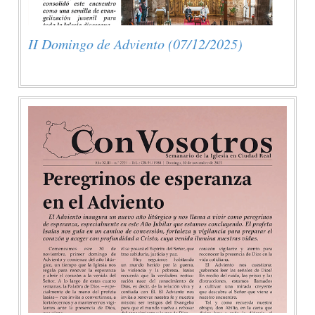
II Domingo de Adviento (07/12/2025)