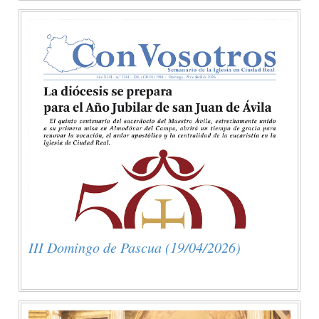
III Domingo de Pascua (19/04/2026)