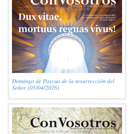
Domingo de Pascua de la resurrección del
Señor (05/04/2026)