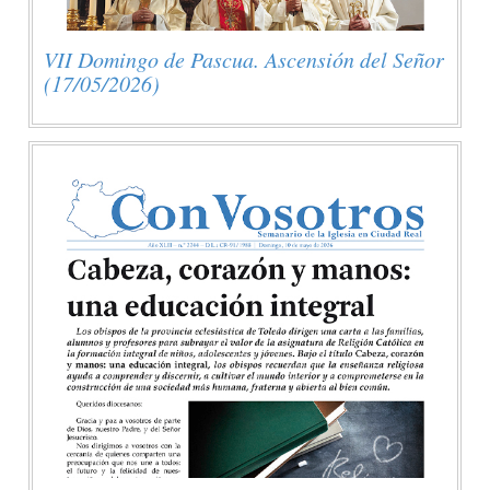
VII Domingo de Pascua. Ascensión del Señor
(17/05/2026)