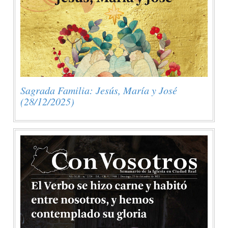
Sagrada Familia: Jesús, María y José
(28/12/2025)