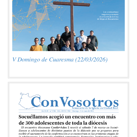
V Domingo de Cuaresma (22/03/2026)