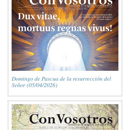
Domingo de Pascua de la resurrección del
Señor (05/04/2026)