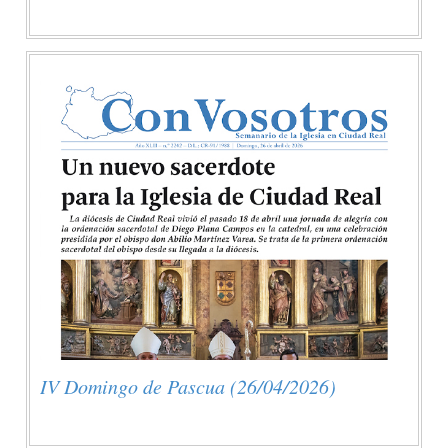
IV Domingo de Pascua (26/04/2026)