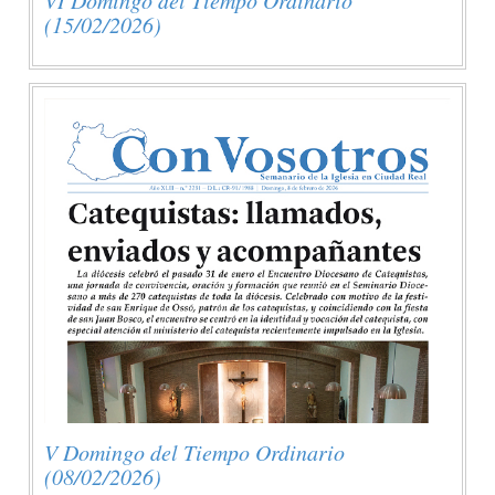
(15/02/2026)
V Domingo del Tiempo Ordinario
(08/02/2026)