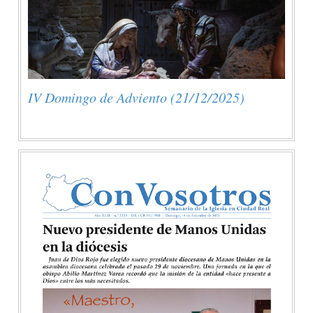
IV Domingo de Adviento (21/12/2025)