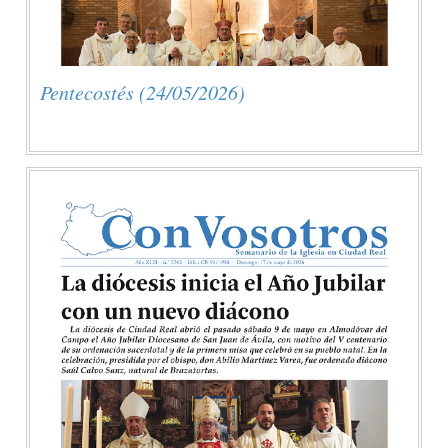
Pentecostés (24/05/2026)