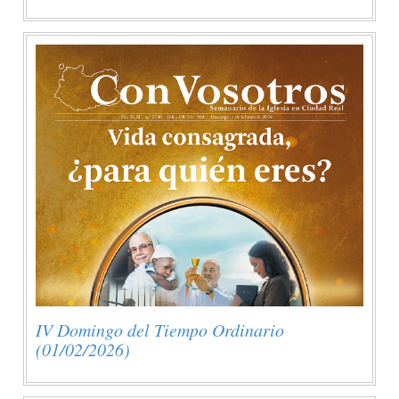
IV Domingo del Tiempo Ordinario
(01/02/2026)