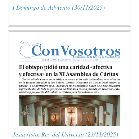
I Domingo de Adviento (30/11/2025)
Jesucristo, Rey del Universo (23/11/2025)