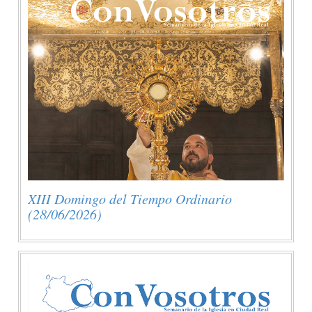
XIII Domingo del Tiempo Ordinario
(28/06/2026)