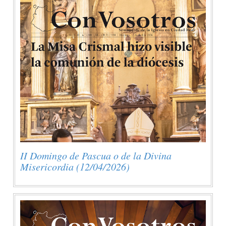
II Domingo de Pascua o de la Divina
Misericordia (12/04/2026)