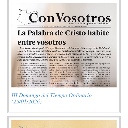
III Domingo del Tiempo Ordinario
(25/01/2026)