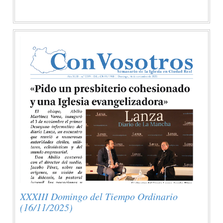
XXXIII Domingo del Tiempo Ordinario
(16/11/2025)