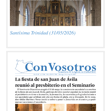
Santísima Trinidad (31/05/2026)