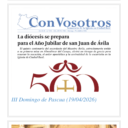
III Domingo de Pascua (19/04/2026)