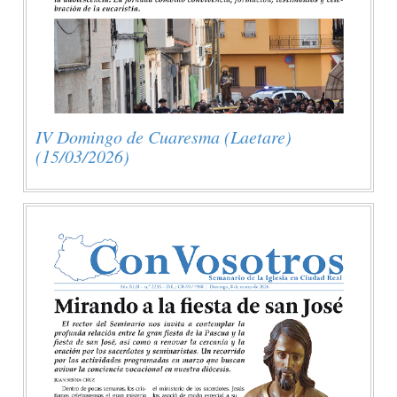
IV Domingo de Cuaresma (Laetare)
(15/03/2026)