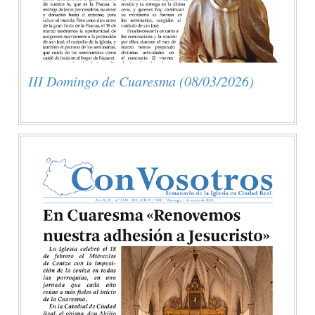
III Domingo de Cuaresma (08/03/2026)