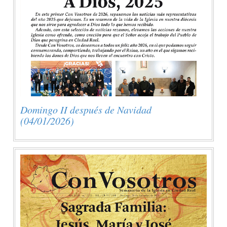
Domingo II después de Navidad
(04/01/2026)