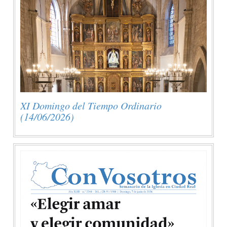
XI Domingo del Tiempo Ordinario
(14/06/2026)