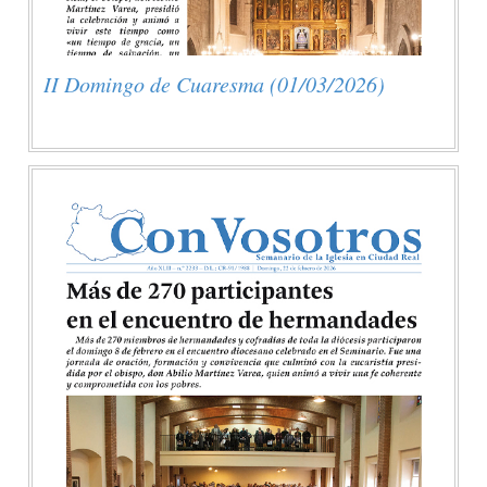
II Domingo de Cuaresma (01/03/2026)