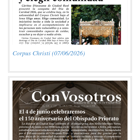
Corpus Christi (07/06/2026)