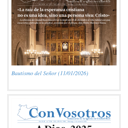
Bautismo del Señor (11/01/2026)