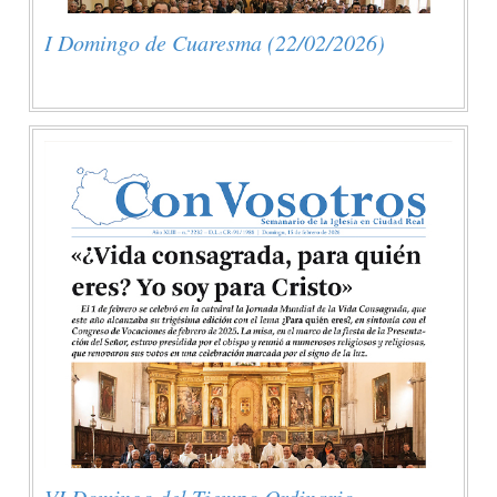
I Domingo de Cuaresma (22/02/2026)
VI Domingo del Tiempo Ordinario