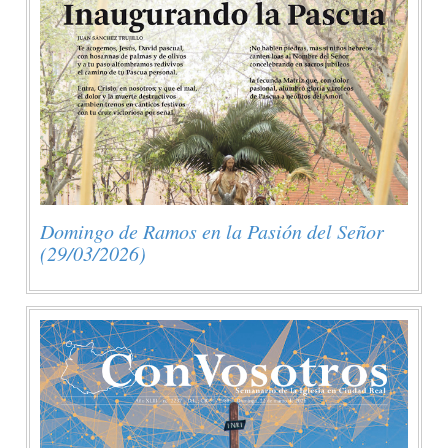
Domingo de Ramos en la Pasión del Señor
(29/03/2026)