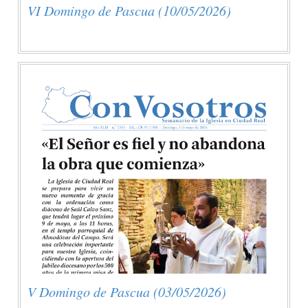
VI Domingo de Pascua (10/05/2026)
V Domingo de Pascua (03/05/2026)