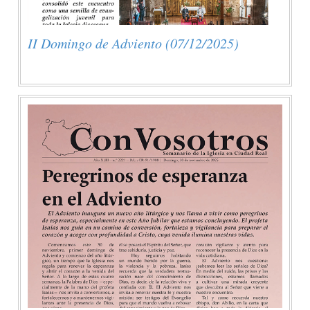
II Domingo de Adviento (07/12/2025)