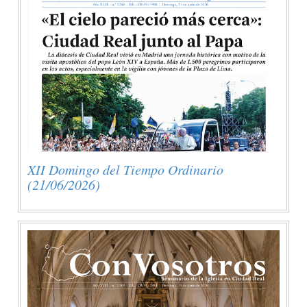
XII Domingo del Tiempo Ordinario
(21/06/2026)