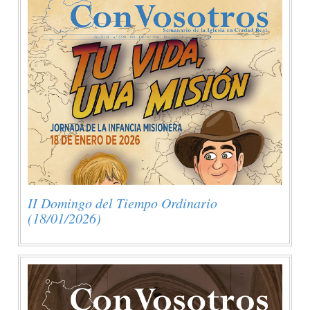
II Domingo del Tiempo Ordinario
(18/01/2026)