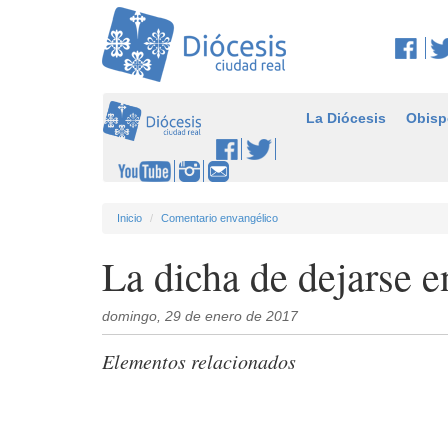
La Diócesis
Obisp
Inicio
Comentario envangélico
La dicha de dejarse e
domingo, 29 de enero de 2017
Elementos relacionados