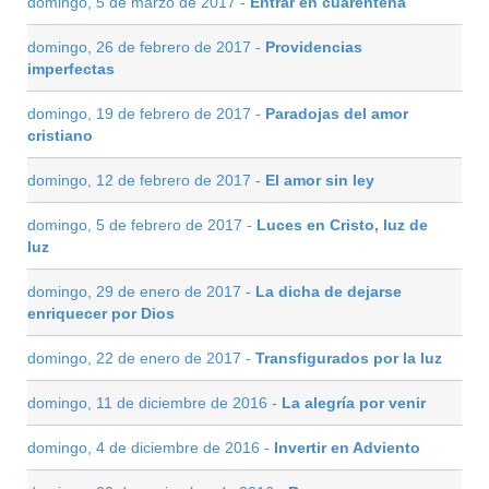
domingo, 5 de marzo de 2017 -
Entrar en cuarentena
domingo, 26 de febrero de 2017 -
Providencias
imperfectas
domingo, 19 de febrero de 2017 -
Paradojas del amor
cristiano
domingo, 12 de febrero de 2017 -
El amor sin ley
domingo, 5 de febrero de 2017 -
Luces en Cristo, luz de
luz
domingo, 29 de enero de 2017 -
La dicha de dejarse
enriquecer por Dios
domingo, 22 de enero de 2017 -
Transfigurados por la luz
domingo, 11 de diciembre de 2016 -
La alegría por venir
domingo, 4 de diciembre de 2016 -
Invertir en Adviento