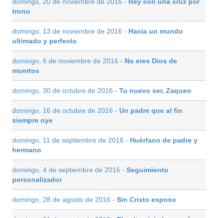
domingo, 20 de noviembre de 2016 -
Rey con una cruz por
trono
domingo, 13 de noviembre de 2016 -
Hacia un mundo
ultimado y perfecto
domingo, 6 de noviembre de 2016 -
No eres Dios de
muertos
domingo, 30 de octubre de 2016 -
Tu nuevo ser, Zaqueo
domingo, 16 de octubre de 2016 -
Un padre que al fin
siempre oye
domingo, 11 de septiembre de 2016 -
Huérfano de padre y
hermano
domingo, 4 de septiembre de 2016 -
Seguimiento
personalizador
domingo, 28 de agosto de 2016 -
Sin Cristo esposo