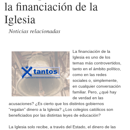
la financiación de la
Iglesia
Noticias relacionadas
La financiación de la
Iglesia es uno de los
temas más controvertidos,
tanto en el ámbito político,
como en las redes
sociales o, simplemente,
en cualquier conversación
familiar. Pero, ¿qué hay
de verdad en las
acusaciones? ¿Es cierto que los distintos gobiernos
“regalan” dinero a la Iglesia? ¿Los colegios católicos son
beneficiados por las distintas leyes de educación?
La Iglesia solo recibe, a través del Estado, el dinero de las