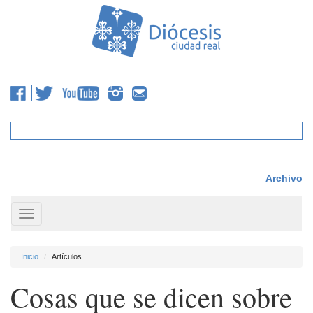
Archivo
Toggle
navigation
Inicio
Artículos
Cosas que se dicen sobre