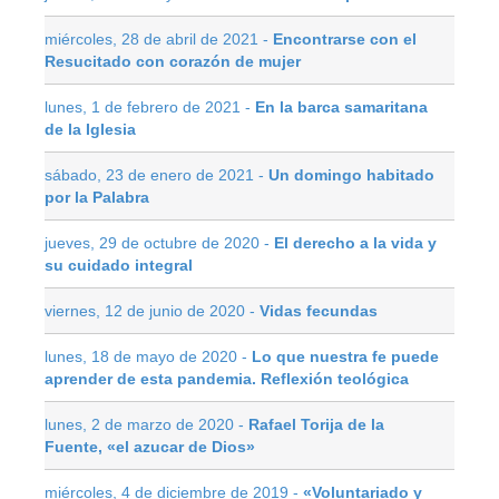
miércoles, 28 de abril de 2021 -
Encontrarse con el
Resucitado con corazón de mujer
lunes, 1 de febrero de 2021 -
En la barca samaritana
de la Iglesia
sábado, 23 de enero de 2021 -
Un domingo habitado
por la Palabra
jueves, 29 de octubre de 2020 -
El derecho a la vida y
su cuidado integral
viernes, 12 de junio de 2020 -
Vidas fecundas
lunes, 18 de mayo de 2020 -
Lo que nuestra fe puede
aprender de esta pandemia. Reflexión teológica
lunes, 2 de marzo de 2020 -
Rafael Torija de la
Fuente, «el azucar de Dios»
miércoles, 4 de diciembre de 2019 -
«Voluntariado y