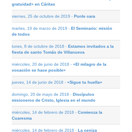
gratuidad» en Cáritas
viernes, 25 de octubre de 2019 -
Ponle cara
martes, 19 de marzo de 2019 -
El Seminario: misión
de todos
lunes, 8 de octubre de 2018 -
Estamos invitados a la
fiesta de santo Tomás de Villanueva
miércoles, 20 de junio de 2018 -
«El milagro de la
vocación se hace posible»
jueves, 14 de junio de 2018 -
«Sigue tu huella»
domingo, 20 de mayo de 2018 -
Discípulos
misioneros de Cristo, Iglesia en el mundo
miércoles, 14 de febrero de 2018 -
Comienza la
Cuaresma
miércoles, 14 de febrero de 2018 -
La ceniza