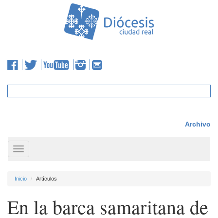
Archivo
Toggle
navigation
Inicio
Artículos
En la barca samaritana de