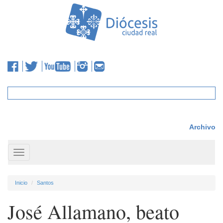
Archivo
Toggle
navigation
Inicio
Santos
José Allamano, beato