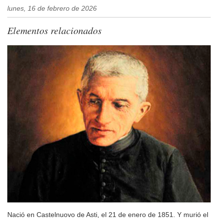
lunes, 16 de febrero de 2026
Elementos relacionados
Nació en Castelnuovo de Asti, el 21 de enero de 1851. Y murió el