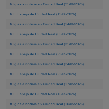
Iglesia noticia en Ciudad Real
(21/06/2026)
El Espejo de Ciudad Real
(19/06/2026)
Iglesia noticia en Ciudad Real
(14/06/2026)
El Espejo de Ciudad Real
(05/06/2026)
Iglesia noticia en Ciudad Real
(31/05/2026)
El Espejo de Ciudad Real
(29/05/2026)
Iglesia noticia en Ciudad Real
(24/05/2026)
El Espejo de Ciudad Real
(22/05/2026)
Iglesia noticia en Ciudad Real
(17/05/2026)
El Espejo de Ciudad Real
(15/05/2026)
Iglesia noticia en Ciudad Real
(10/05/2026)