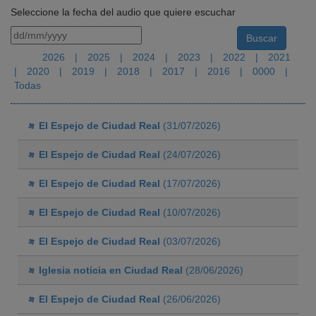
Seleccione la fecha del audio que quiere escuchar
2026
|
2025
|
2024
|
2023
|
2022
|
2021
|
2020
|
2019
|
2018
|
2017
|
2016
|
0000
|
Todas
El Espejo de Ciudad Real
(31/07/2026)
El Espejo de Ciudad Real
(24/07/2026)
El Espejo de Ciudad Real
(17/07/2026)
El Espejo de Ciudad Real
(10/07/2026)
El Espejo de Ciudad Real
(03/07/2026)
Iglesia noticia en Ciudad Real
(28/06/2026)
El Espejo de Ciudad Real
(26/06/2026)