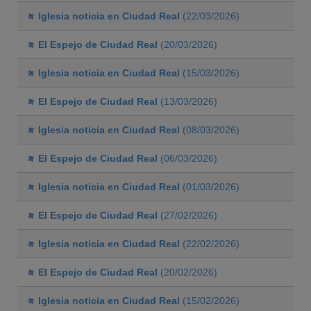
Iglesia noticia en Ciudad Real
(22/03/2026)
El Espejo de Ciudad Real
(20/03/2026)
Iglesia noticia en Ciudad Real
(15/03/2026)
El Espejo de Ciudad Real
(13/03/2026)
Iglesia noticia en Ciudad Real
(08/03/2026)
El Espejo de Ciudad Real
(06/03/2026)
Iglesia noticia en Ciudad Real
(01/03/2026)
El Espejo de Ciudad Real
(27/02/2026)
Iglesia noticia en Ciudad Real
(22/02/2026)
El Espejo de Ciudad Real
(20/02/2026)
Iglesia noticia en Ciudad Real
(15/02/2026)