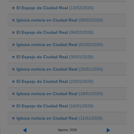
El Espejo de Ciudad Real
(13/02/2026)
Iglesia noticia en Ciudad Real
(08/02/2026)
El Espejo de Ciudad Real
(06/02/2026)
Iglesia noticia en Ciudad Real
(01/02/2026)
El Espejo de Ciudad Real
(30/01/2026)
Iglesia noticia en Ciudad Real
(25/01/2026)
El Espejo de Ciudad Real
(23/01/2026)
Iglesia noticia en Ciudad Real
(18/01/2026)
El Espejo de Ciudad Real
(16/01/2026)
Iglesia noticia en Ciudad Real
(11/01/2026)
Agosto, 2026