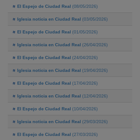
El Espejo de Ciudad Real
(08/05/2026)
Iglesia noticia en Ciudad Real
(03/05/2026)
El Espejo de Ciudad Real
(01/05/2026)
Iglesia noticia en Ciudad Real
(26/04/2026)
El Espejo de Ciudad Real
(24/04/2026)
Iglesia noticia en Ciudad Real
(19/04/2026)
El Espejo de Ciudad Real
(17/04/2026)
Iglesia noticia en Ciudad Real
(12/04/2026)
El Espejo de Ciudad Real
(10/04/2026)
Iglesia noticia en Ciudad Real
(29/03/2026)
El Espejo de Ciudad Real
(27/03/2026)