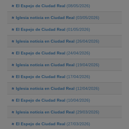
El Espejo de Ciudad Real
(08/05/2026)
Iglesia noticia en Ciudad Real
(03/05/2026)
El Espejo de Ciudad Real
(01/05/2026)
Iglesia noticia en Ciudad Real
(26/04/2026)
El Espejo de Ciudad Real
(24/04/2026)
Iglesia noticia en Ciudad Real
(19/04/2026)
El Espejo de Ciudad Real
(17/04/2026)
Iglesia noticia en Ciudad Real
(12/04/2026)
El Espejo de Ciudad Real
(10/04/2026)
Iglesia noticia en Ciudad Real
(29/03/2026)
El Espejo de Ciudad Real
(27/03/2026)