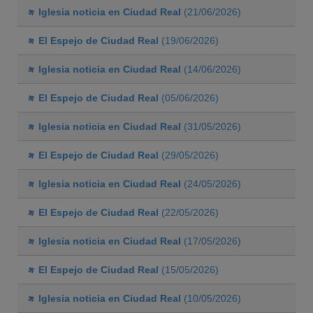
Iglesia noticia en Ciudad Real
(21/06/2026)
El Espejo de Ciudad Real
(19/06/2026)
Iglesia noticia en Ciudad Real
(14/06/2026)
El Espejo de Ciudad Real
(05/06/2026)
Iglesia noticia en Ciudad Real
(31/05/2026)
El Espejo de Ciudad Real
(29/05/2026)
Iglesia noticia en Ciudad Real
(24/05/2026)
El Espejo de Ciudad Real
(22/05/2026)
Iglesia noticia en Ciudad Real
(17/05/2026)
El Espejo de Ciudad Real
(15/05/2026)
Iglesia noticia en Ciudad Real
(10/05/2026)