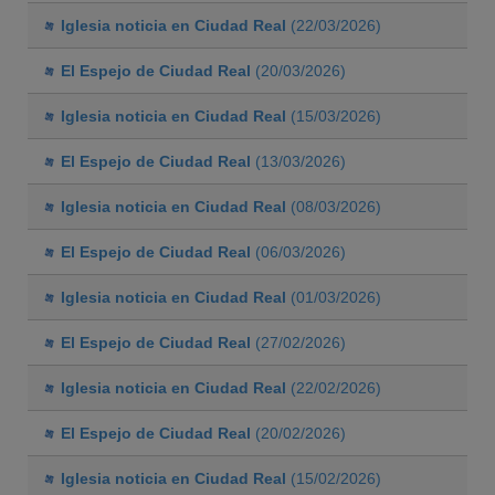
Iglesia noticia en Ciudad Real
(22/03/2026)
El Espejo de Ciudad Real
(20/03/2026)
Iglesia noticia en Ciudad Real
(15/03/2026)
El Espejo de Ciudad Real
(13/03/2026)
Iglesia noticia en Ciudad Real
(08/03/2026)
El Espejo de Ciudad Real
(06/03/2026)
Iglesia noticia en Ciudad Real
(01/03/2026)
El Espejo de Ciudad Real
(27/02/2026)
Iglesia noticia en Ciudad Real
(22/02/2026)
El Espejo de Ciudad Real
(20/02/2026)
Iglesia noticia en Ciudad Real
(15/02/2026)