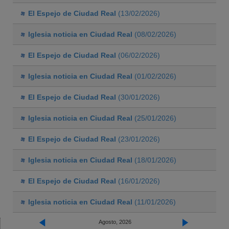
El Espejo de Ciudad Real
(13/02/2026)
Iglesia noticia en Ciudad Real
(08/02/2026)
El Espejo de Ciudad Real
(06/02/2026)
Iglesia noticia en Ciudad Real
(01/02/2026)
El Espejo de Ciudad Real
(30/01/2026)
Iglesia noticia en Ciudad Real
(25/01/2026)
El Espejo de Ciudad Real
(23/01/2026)
Iglesia noticia en Ciudad Real
(18/01/2026)
El Espejo de Ciudad Real
(16/01/2026)
Iglesia noticia en Ciudad Real
(11/01/2026)
Agosto, 2026