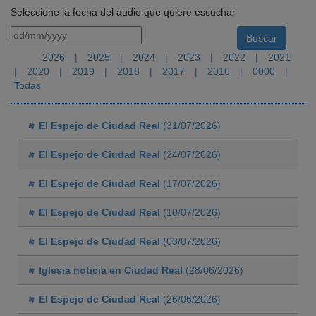
Seleccione la fecha del audio que quiere escuchar
2026
|
2025
|
2024
|
2023
|
2022
|
2021
|
2020
|
2019
|
2018
|
2017
|
2016
|
0000
|
Todas
El Espejo de Ciudad Real
(31/07/2026)
El Espejo de Ciudad Real
(24/07/2026)
El Espejo de Ciudad Real
(17/07/2026)
El Espejo de Ciudad Real
(10/07/2026)
El Espejo de Ciudad Real
(03/07/2026)
Iglesia noticia en Ciudad Real
(28/06/2026)
El Espejo de Ciudad Real
(26/06/2026)