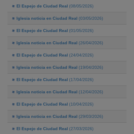
El Espejo de Ciudad Real
(08/05/2026)
Iglesia noticia en Ciudad Real
(03/05/2026)
El Espejo de Ciudad Real
(01/05/2026)
Iglesia noticia en Ciudad Real
(26/04/2026)
El Espejo de Ciudad Real
(24/04/2026)
Iglesia noticia en Ciudad Real
(19/04/2026)
El Espejo de Ciudad Real
(17/04/2026)
Iglesia noticia en Ciudad Real
(12/04/2026)
El Espejo de Ciudad Real
(10/04/2026)
Iglesia noticia en Ciudad Real
(29/03/2026)
El Espejo de Ciudad Real
(27/03/2026)