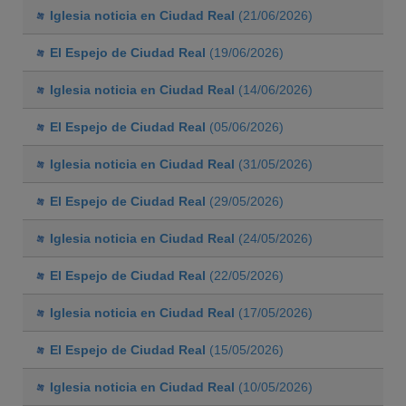
Iglesia noticia en Ciudad Real
(21/06/2026)
El Espejo de Ciudad Real
(19/06/2026)
Iglesia noticia en Ciudad Real
(14/06/2026)
El Espejo de Ciudad Real
(05/06/2026)
Iglesia noticia en Ciudad Real
(31/05/2026)
El Espejo de Ciudad Real
(29/05/2026)
Iglesia noticia en Ciudad Real
(24/05/2026)
El Espejo de Ciudad Real
(22/05/2026)
Iglesia noticia en Ciudad Real
(17/05/2026)
El Espejo de Ciudad Real
(15/05/2026)
Iglesia noticia en Ciudad Real
(10/05/2026)