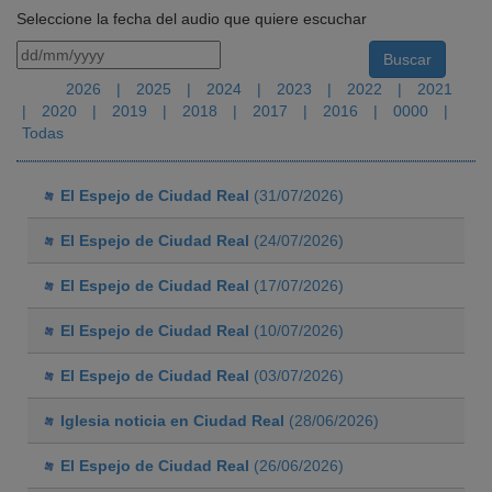
Seleccione la fecha del audio que quiere escuchar
2026
|
2025
|
2024
|
2023
|
2022
|
2021
|
2020
|
2019
|
2018
|
2017
|
2016
|
0000
|
Todas
El Espejo de Ciudad Real
(31/07/2026)
El Espejo de Ciudad Real
(24/07/2026)
El Espejo de Ciudad Real
(17/07/2026)
El Espejo de Ciudad Real
(10/07/2026)
El Espejo de Ciudad Real
(03/07/2026)
Iglesia noticia en Ciudad Real
(28/06/2026)
El Espejo de Ciudad Real
(26/06/2026)