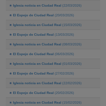
Iglesia noticia en Ciudad Real
(22/03/2026)
El Espejo de Ciudad Real
(20/03/2026)
Iglesia noticia en Ciudad Real
(15/03/2026)
El Espejo de Ciudad Real
(13/03/2026)
Iglesia noticia en Ciudad Real
(08/03/2026)
El Espejo de Ciudad Real
(06/03/2026)
Iglesia noticia en Ciudad Real
(01/03/2026)
El Espejo de Ciudad Real
(27/02/2026)
Iglesia noticia en Ciudad Real
(22/02/2026)
El Espejo de Ciudad Real
(20/02/2026)
Iglesia noticia en Ciudad Real
(15/02/2026)