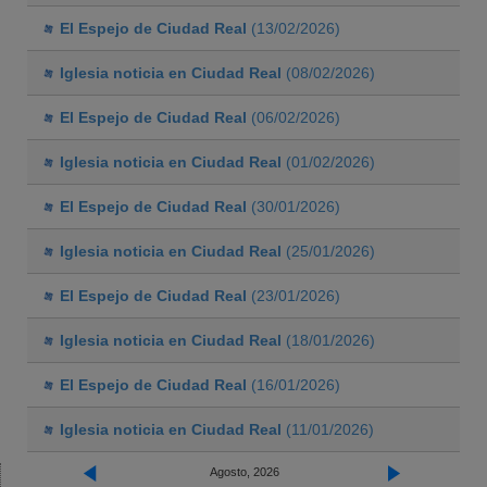
El Espejo de Ciudad Real
(13/02/2026)
Iglesia noticia en Ciudad Real
(08/02/2026)
El Espejo de Ciudad Real
(06/02/2026)
Iglesia noticia en Ciudad Real
(01/02/2026)
El Espejo de Ciudad Real
(30/01/2026)
Iglesia noticia en Ciudad Real
(25/01/2026)
El Espejo de Ciudad Real
(23/01/2026)
Iglesia noticia en Ciudad Real
(18/01/2026)
El Espejo de Ciudad Real
(16/01/2026)
Iglesia noticia en Ciudad Real
(11/01/2026)
Agosto, 2026