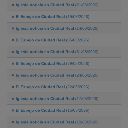
Iglesia noticia en Ciudad Real
(21/06/2026)
El Espejo de Ciudad Real
(19/06/2026)
Iglesia noticia en Ciudad Real
(14/06/2026)
El Espejo de Ciudad Real
(05/06/2026)
Iglesia noticia en Ciudad Real
(31/05/2026)
El Espejo de Ciudad Real
(29/05/2026)
Iglesia noticia en Ciudad Real
(24/05/2026)
El Espejo de Ciudad Real
(22/05/2026)
Iglesia noticia en Ciudad Real
(17/05/2026)
El Espejo de Ciudad Real
(15/05/2026)
Iglesia noticia en Ciudad Real
(10/05/2026)