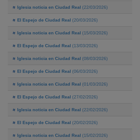
Iglesia noticia en Ciudad Real
(22/03/2026)
El Espejo de Ciudad Real
(20/03/2026)
Iglesia noticia en Ciudad Real
(15/03/2026)
El Espejo de Ciudad Real
(13/03/2026)
Iglesia noticia en Ciudad Real
(08/03/2026)
El Espejo de Ciudad Real
(06/03/2026)
Iglesia noticia en Ciudad Real
(01/03/2026)
El Espejo de Ciudad Real
(27/02/2026)
Iglesia noticia en Ciudad Real
(22/02/2026)
El Espejo de Ciudad Real
(20/02/2026)
Iglesia noticia en Ciudad Real
(15/02/2026)