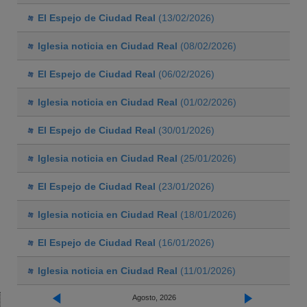
El Espejo de Ciudad Real
(13/02/2026)
Iglesia noticia en Ciudad Real
(08/02/2026)
El Espejo de Ciudad Real
(06/02/2026)
Iglesia noticia en Ciudad Real
(01/02/2026)
El Espejo de Ciudad Real
(30/01/2026)
Iglesia noticia en Ciudad Real
(25/01/2026)
El Espejo de Ciudad Real
(23/01/2026)
Iglesia noticia en Ciudad Real
(18/01/2026)
El Espejo de Ciudad Real
(16/01/2026)
Iglesia noticia en Ciudad Real
(11/01/2026)
Agosto, 2026