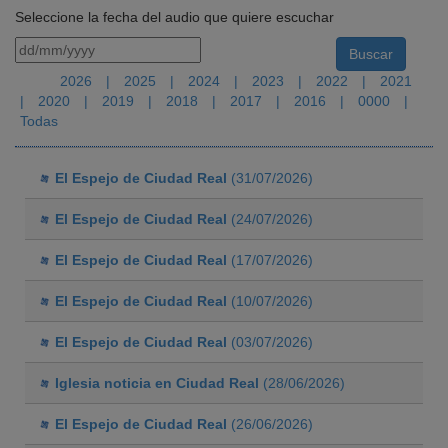
Seleccione la fecha del audio que quiere escuchar
2026
|
2025
|
2024
|
2023
|
2022
|
2021
|
2020
|
2019
|
2018
|
2017
|
2016
|
0000
|
Todas
El Espejo de Ciudad Real
(31/07/2026)
El Espejo de Ciudad Real
(24/07/2026)
El Espejo de Ciudad Real
(17/07/2026)
El Espejo de Ciudad Real
(10/07/2026)
El Espejo de Ciudad Real
(03/07/2026)
Iglesia noticia en Ciudad Real
(28/06/2026)
El Espejo de Ciudad Real
(26/06/2026)