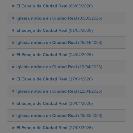
El Espejo de Ciudad Real
(08/05/2026)
Iglesia noticia en Ciudad Real
(03/05/2026)
El Espejo de Ciudad Real
(01/05/2026)
Iglesia noticia en Ciudad Real
(26/04/2026)
El Espejo de Ciudad Real
(24/04/2026)
Iglesia noticia en Ciudad Real
(19/04/2026)
El Espejo de Ciudad Real
(17/04/2026)
Iglesia noticia en Ciudad Real
(12/04/2026)
El Espejo de Ciudad Real
(10/04/2026)
Iglesia noticia en Ciudad Real
(29/03/2026)
El Espejo de Ciudad Real
(27/03/2026)