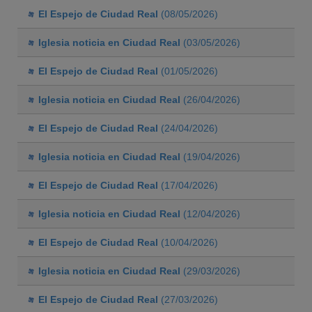
El Espejo de Ciudad Real
(08/05/2026)
Iglesia noticia en Ciudad Real
(03/05/2026)
El Espejo de Ciudad Real
(01/05/2026)
Iglesia noticia en Ciudad Real
(26/04/2026)
El Espejo de Ciudad Real
(24/04/2026)
Iglesia noticia en Ciudad Real
(19/04/2026)
El Espejo de Ciudad Real
(17/04/2026)
Iglesia noticia en Ciudad Real
(12/04/2026)
El Espejo de Ciudad Real
(10/04/2026)
Iglesia noticia en Ciudad Real
(29/03/2026)
El Espejo de Ciudad Real
(27/03/2026)