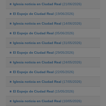
Iglesia noticia en Ciudad Real
(21/06/2026)
El Espejo de Ciudad Real
(19/06/2026)
Iglesia noticia en Ciudad Real
(14/06/2026)
El Espejo de Ciudad Real
(05/06/2026)
Iglesia noticia en Ciudad Real
(31/05/2026)
El Espejo de Ciudad Real
(29/05/2026)
Iglesia noticia en Ciudad Real
(24/05/2026)
El Espejo de Ciudad Real
(22/05/2026)
Iglesia noticia en Ciudad Real
(17/05/2026)
El Espejo de Ciudad Real
(15/05/2026)
Iglesia noticia en Ciudad Real
(10/05/2026)