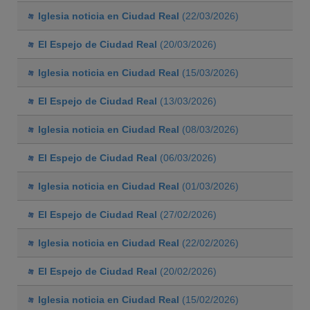
Iglesia noticia en Ciudad Real
(22/03/2026)
El Espejo de Ciudad Real
(20/03/2026)
Iglesia noticia en Ciudad Real
(15/03/2026)
El Espejo de Ciudad Real
(13/03/2026)
Iglesia noticia en Ciudad Real
(08/03/2026)
El Espejo de Ciudad Real
(06/03/2026)
Iglesia noticia en Ciudad Real
(01/03/2026)
El Espejo de Ciudad Real
(27/02/2026)
Iglesia noticia en Ciudad Real
(22/02/2026)
El Espejo de Ciudad Real
(20/02/2026)
Iglesia noticia en Ciudad Real
(15/02/2026)