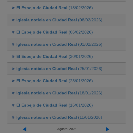
El Espejo de Ciudad Real
(13/02/2026)
Iglesia noticia en Ciudad Real
(08/02/2026)
El Espejo de Ciudad Real
(06/02/2026)
Iglesia noticia en Ciudad Real
(01/02/2026)
El Espejo de Ciudad Real
(30/01/2026)
Iglesia noticia en Ciudad Real
(25/01/2026)
El Espejo de Ciudad Real
(23/01/2026)
Iglesia noticia en Ciudad Real
(18/01/2026)
El Espejo de Ciudad Real
(16/01/2026)
Iglesia noticia en Ciudad Real
(11/01/2026)
Agosto, 2026