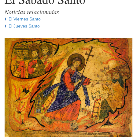
Noticias relacionadas
El Viernes Santo
El Jueves Santo